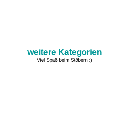
weitere Kategorien
Viel Spaß beim Stöbern :)