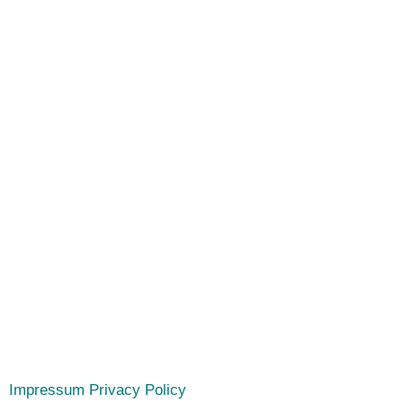
Impressum
Privacy Policy