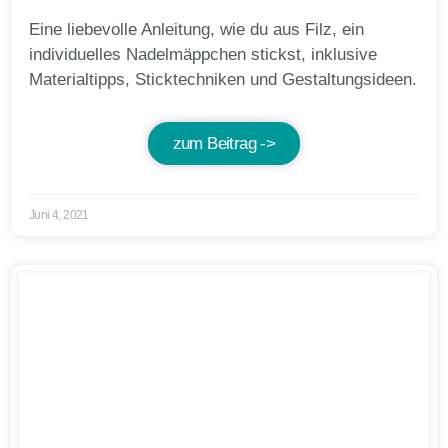
Eine liebevolle Anleitung, wie du aus Filz, ein
individuelles Nadelmäppchen stickst, inklusive
Materialtipps, Sticktechniken und Gestaltungsideen.
zum Beitrag ->
Juni 4, 2021