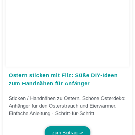
Ostern sticken mit Filz: Süße DIY-Ideen
zum Handnähen für Anfänger
Sticken / Handnähen zu Ostern. Schöne Osterdeko:
Anhänger für den Osterstrauch und Eierwärmer.
Einfache Anleitung - Schritt-für-Schritt
zum Beitrag ->