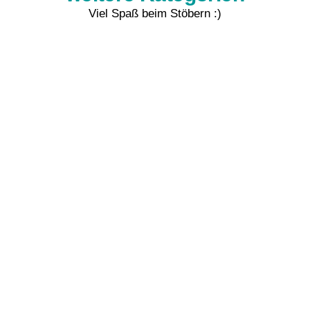
Viel Spaß beim Stöbern :)