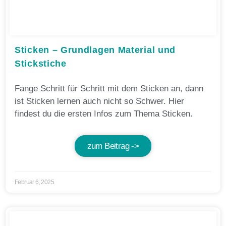
Sticken – Grundlagen Material und
Stickstiche
Fange Schritt für Schritt mit dem Sticken an, dann
ist Sticken lernen auch nicht so Schwer. Hier
findest du die ersten Infos zum Thema Sticken.
zum Beitrag ->
Februar 6, 2025