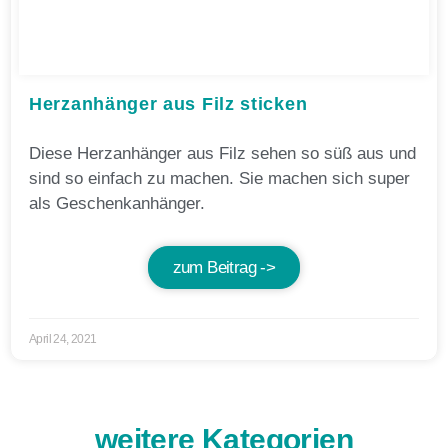
Herzanhänger aus Filz sticken
Diese Herzanhänger aus Filz sehen so süß aus und
sind so einfach zu machen. Sie machen sich super
als Geschenkanhänger.
zum Beitrag ->
April 24, 2021
weitere Kategorien