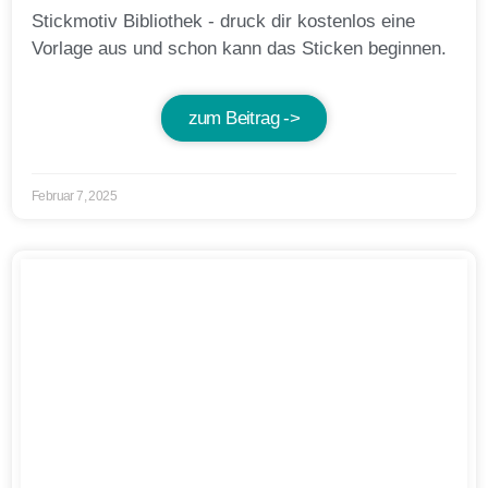
Stickmotiv Bibliothek - druck dir kostenlos eine
Vorlage aus und schon kann das Sticken beginnen.
zum Beitrag ->
Februar 7, 2025