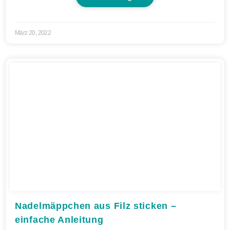
März 20, 2022
Nadelmäppchen aus Filz sticken –
einfache Anleitung