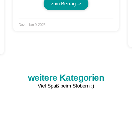
zum Beitrag ->
Dezember 9, 2023
weitere Kategorien
Viel Spaß beim Stöbern :)