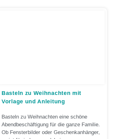
Basteln zu Weihnachten mit
Vorlage und Anleitung
Basteln zu Weihnachten eine schöne
Abendbeschäftigung für die ganze Familie.
Ob Fensterbilder oder Geschenkanhänger,