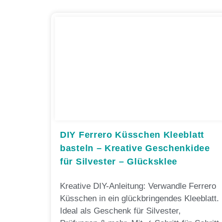
DIY Ferrero Küsschen Kleeblatt
basteln – Kreative Geschenkidee
für Silvester – Glücksklee
Kreative DIY-Anleitung: Verwandle Ferrero
Küsschen in ein glückbringendes Kleeblatt.
Ideal als Geschenk für Silvester,