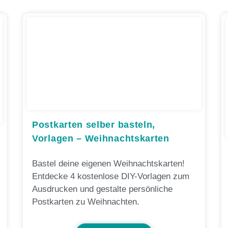
Postkarten selber basteln,
Vorlagen – Weihnachtskarten
Bastel deine eigenen Weihnachtskarten!
Entdecke 4 kostenlose DIY-Vorlagen zum
Ausdrucken und gestalte persönliche
Postkarten zu Weihnachten.