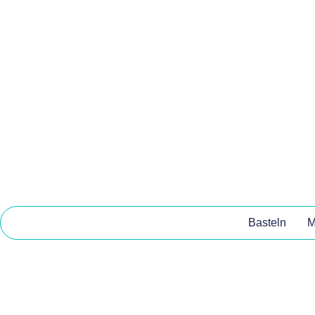
Basteln
M