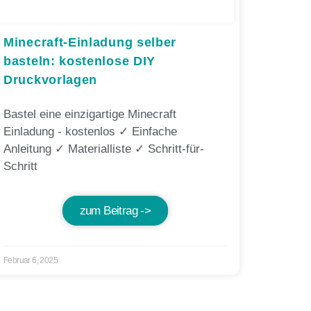
Minecraft-Einladung selber
basteln: kostenlose DIY
Druckvorlagen
Bastel eine einzigartige Minecraft
Einladung - kostenlos ✓ Einfache
Anleitung ✓ Materialliste ✓ Schritt-für-
Schritt
zum Beitrag ->
Februar 6, 2025