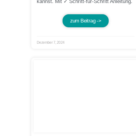
kannst. Mit ✓ Schritt-für-Schritt Anleitung.
zum Beitrag ->
Dezember 7, 2024