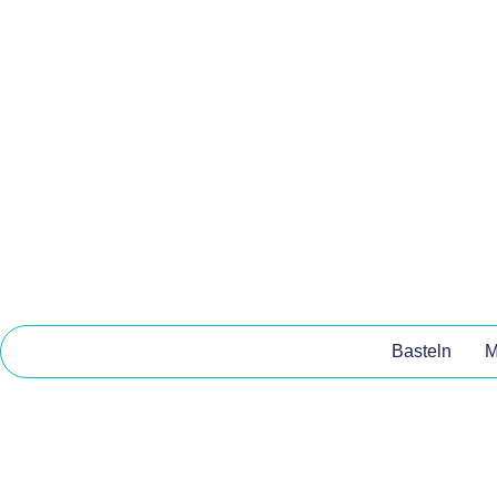
Basteln
M