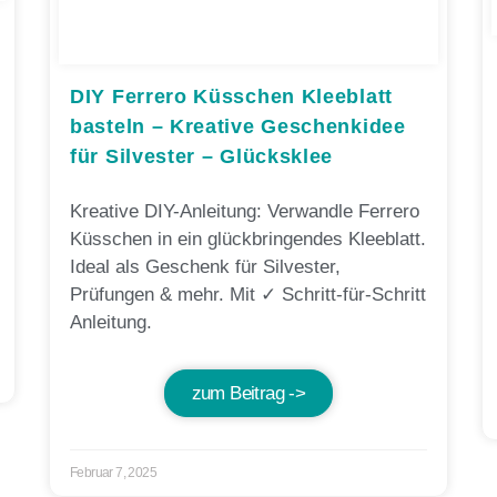
DIY Ferrero Küsschen Kleeblatt
basteln – Kreative Geschenkidee
für Silvester – Glücksklee
Kreative DIY-Anleitung: Verwandle Ferrero
Küsschen in ein glückbringendes Kleeblatt.
Ideal als Geschenk für Silvester,
Prüfungen & mehr. Mit ✓ Schritt-für-Schritt
Anleitung.
zum Beitrag ->
Februar 7, 2025