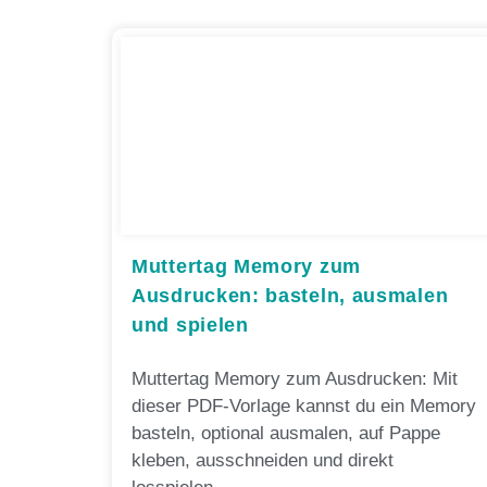
Muttertag Memory zum
Ausdrucken: basteln, ausmalen
und spielen
Muttertag Memory zum Ausdrucken: Mit
dieser PDF-Vorlage kannst du ein Memory
basteln, optional ausmalen, auf Pappe
kleben, ausschneiden und direkt