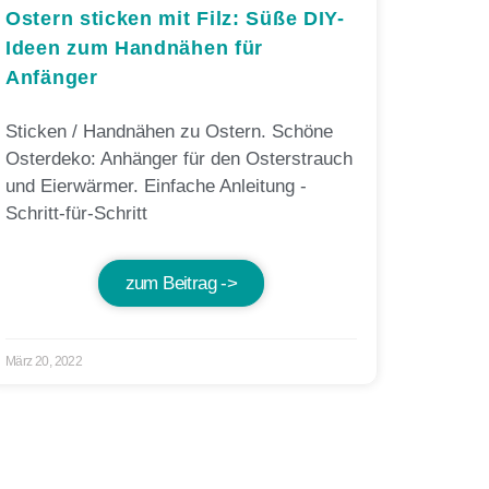
Ostern sticken mit Filz: Süße DIY-
Ideen zum Handnähen für
Anfänger
Sticken / Handnähen zu Ostern. Schöne
Osterdeko: Anhänger für den Osterstrauch
und Eierwärmer. Einfache Anleitung -
Schritt-für-Schritt
zum Beitrag ->
März 20, 2022