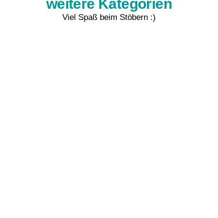
weitere Kategorien
Viel Spaß beim Stöbern :)