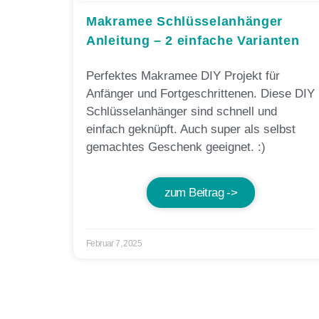
Makramee Schlüsselanhänger
Anleitung – 2 einfache Varianten
Perfektes Makramee DIY Projekt für
Anfänger und Fortgeschrittenen. Diese DIY
Schlüsselanhänger sind schnell und
einfach geknüpft. Auch super als selbst
gemachtes Geschenk geeignet. :)
zum Beitrag ->
Februar 7, 2025