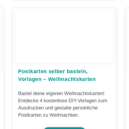
Postkarten selber basteln,
Vorlagen – Weihnachtskarten
Bastel deine eigenen Weihnachtskarten!
Entdecke 4 kostenlose DIY-Vorlagen zum
Ausdrucken und gestalte persönliche
Postkarten zu Weihnachten.