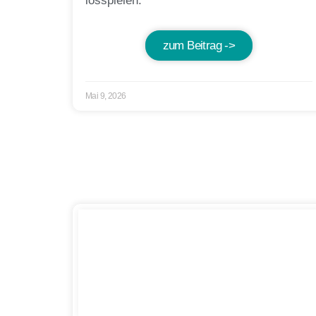
losspielen.
zum Beitrag ->
Mai 9, 2026