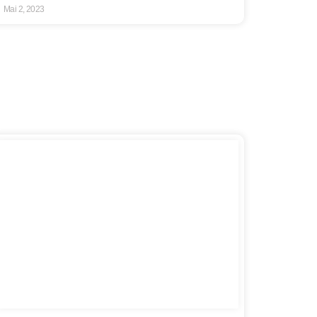
Mai 2, 2023