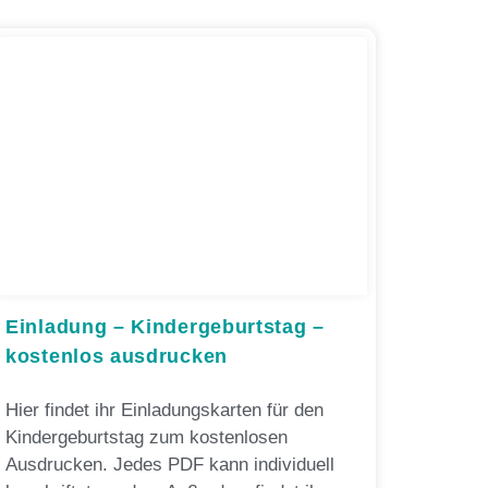
Einladung – Kindergeburtstag –
kostenlos ausdrucken
Hier findet ihr Einladungskarten für den
Kindergeburtstag zum kostenlosen
Ausdrucken. Jedes PDF kann individuell