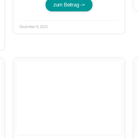
zum Beitrag ->
Dezember 9, 2023