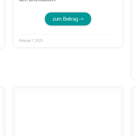
zum Beitrag ->
Februar 7, 2025