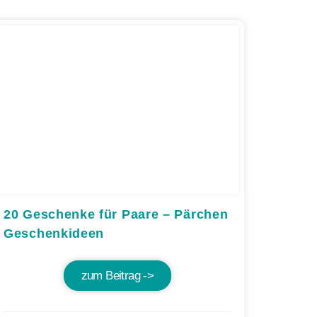
20 Geschenke für Paare – Pärchen
Geschenkideen
zum Beitrag ->