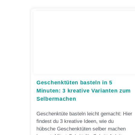
Geschenktüten basteln in 5
Minuten: 3 kreative Varianten zum
Selbermachen
Geschenktüte basteln leicht gemacht: Hier
findest du 3 kreative Ideen, wie du
hübsche Geschenktüten selber machen