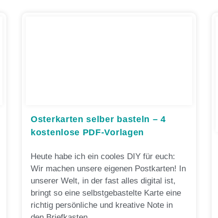
Osterkarten selber basteln – 4
kostenlose PDF-Vorlagen
Heute habe ich ein cooles DIY für euch:
Wir machen unsere eigenen Postkarten! In
unserer Welt, in der fast alles digital ist,
bringt so eine selbstgebastelte Karte eine
richtig persönliche und kreative Note in
den Briefkasten.