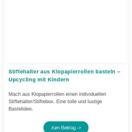
Stiftehalter aus Klopapierrollen basteln –
Upcycling mit Kindern
Mach aus Klopapierrollen einen individuellen
Stiftehalter/Stiftebox. Eine tolle und lustige
Bastelidee.
zum Beitrag ->