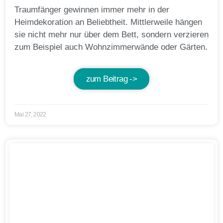
Traumfänger gewinnen immer mehr in der
Heimdekoration an Beliebtheit. Mittlerweile hängen
sie nicht mehr nur über dem Bett, sondern verzieren
zum Beispiel auch Wohnzimmerwände oder Gärten.
zum Beitrag ->
Mai 27, 2022