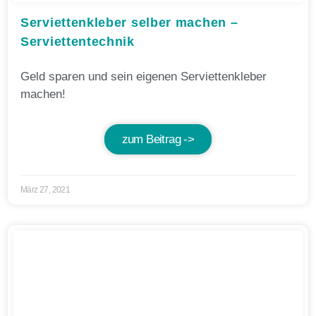
Serviettenkleber selber machen –
Serviettentechnik
Geld sparen und sein eigenen Serviettenkleber
machen!
zum Beitrag ->
März 27, 2021