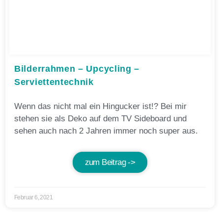
Bilderrahmen – Upcycling –
Serviettentechnik
Wenn das nicht mal ein Hingucker ist!? Bei mir
stehen sie als Deko auf dem TV Sideboard und
sehen auch nach 2 Jahren immer noch super aus.
zum Beitrag ->
Februar 6, 2021