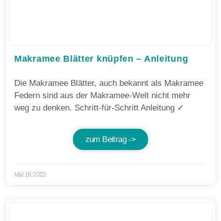
Makramee Blätter knüpfen – Anleitung
Die Makramee Blätter, auch bekannt als Makramee
Federn sind aus der Makramee-Welt nicht mehr
weg zu denken. Schritt-für-Schritt Anleitung ✓
zum Beitrag ->
Mai 19, 2022