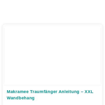
Makramee Traumfänger Anleitung – XXL
Wandbehang