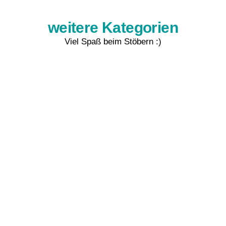
weitere Kategorien
Viel Spaß beim Stöbern :)