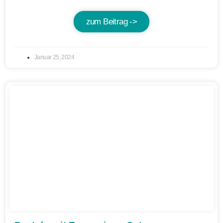
zum Beitrag ->
Januar 25, 2024