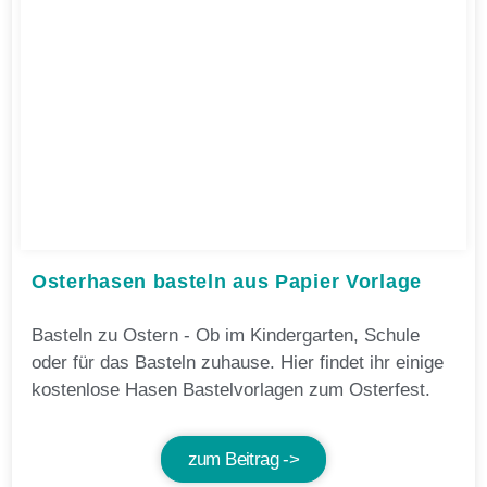
Osterhasen basteln aus Papier Vorlage
Basteln zu Ostern - Ob im Kindergarten, Schule
oder für das Basteln zuhause. Hier findet ihr einige
kostenlose Hasen Bastelvorlagen zum Osterfest.
zum Beitrag ->