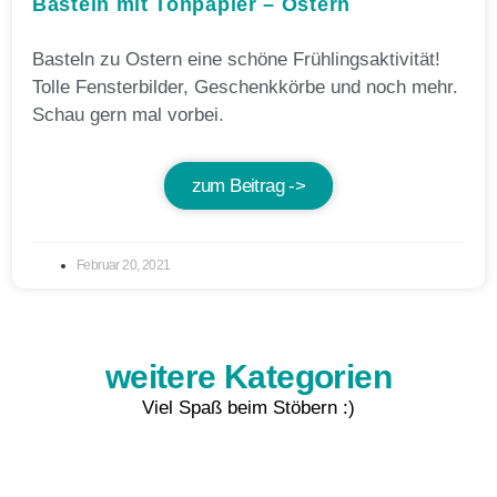
Basteln mit Tonpapier – Ostern
Basteln zu Ostern eine schöne Frühlingsaktivität!
Tolle Fensterbilder, Geschenkkörbe und noch mehr.
Schau gern mal vorbei.
zum Beitrag ->
Februar 20, 2021
weitere Kategorien
Viel Spaß beim Stöbern :)