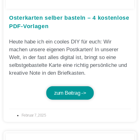
Osterkarten selber basteln – 4 kostenlose
PDF-Vorlagen
Heute habe ich ein cooles DIY für euch: Wir
machen unsere eigenen Postkarten! In unserer
Welt, in der fast alles digital ist, bringt so eine
selbstgebastelte Karte eine richtig persönliche und
kreative Note in den Briefkasten.
zum Beitrag ->
Februar 7, 2025