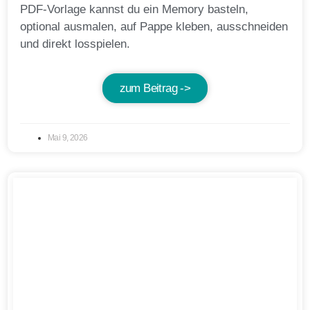
PDF-Vorlage kannst du ein Memory basteln,
optional ausmalen, auf Pappe kleben, ausschneiden
und direkt losspielen.
zum Beitrag ->
Mai 9, 2026