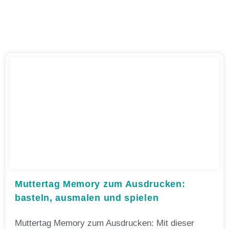
Muttertag Memory zum Ausdrucken:
basteln, ausmalen und spielen
Muttertag Memory zum Ausdrucken: Mit dieser