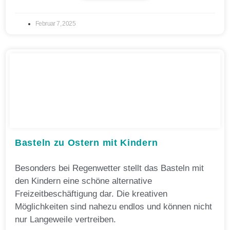
Februar 7, 2025
Basteln zu Ostern mit Kindern
Besonders bei Regenwetter stellt das Basteln mit
den Kindern eine schöne alternative
Freizeitbeschäftigung dar. Die kreativen
Möglichkeiten sind nahezu endlos und können nicht
nur Langeweile vertreiben.