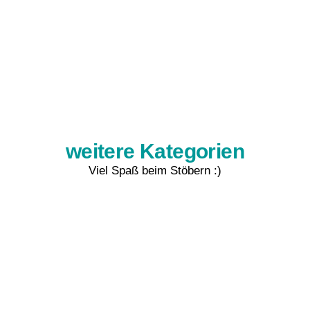
weitere Kategorien
Viel Spaß beim Stöbern :)