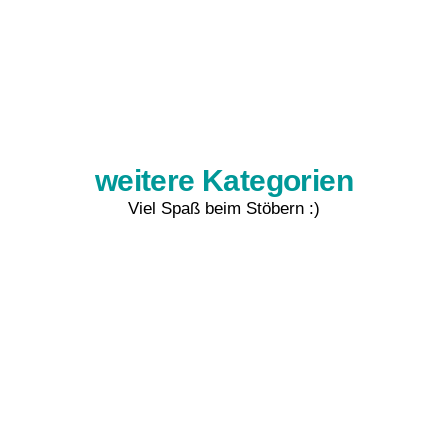
weitere Kategorien
Viel Spaß beim Stöbern :)