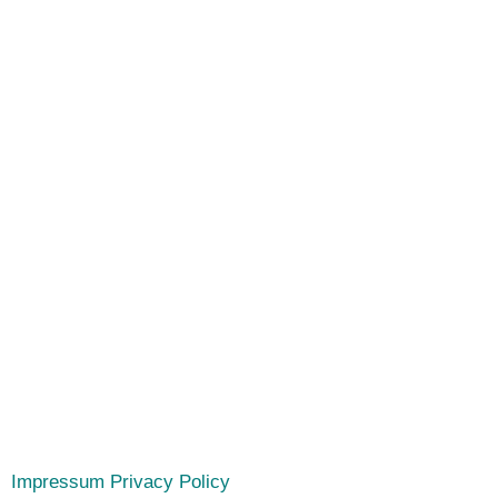
Impressum
Privacy Policy