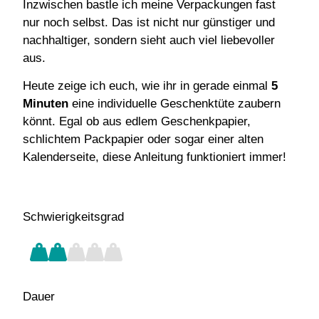
Inzwischen bastle ich meine Verpackungen fast
nur noch selbst. Das ist nicht nur günstiger und
nachhaltiger, sondern sieht auch viel liebevoller
aus.
Heute zeige ich euch, wie ihr in gerade einmal
5
Minuten
eine individuelle Geschenktüte zaubern
könnt. Egal ob aus edlem Geschenkpapier,
schlichtem Packpapier oder sogar einer alten
Kalenderseite, diese Anleitung funktioniert immer!
Schwierigkeitsgrad
Dauer