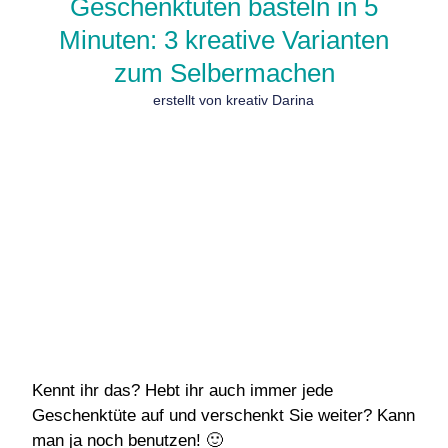
Geschenktüten basteln in 5
Minuten: 3 kreative Varianten
zum Selbermachen
erstellt von kreativ Darina
Kennt ihr das? Hebt ihr auch immer jede
Geschenktüte auf und verschenkt Sie weiter? Kann
man ja noch benutzen! 🙂