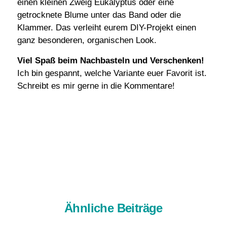
einen kleinen Zweig Eukalyptus oder eine
getrocknete Blume unter das Band oder die
Klammer. Das verleiht eurem DIY-Projekt einen
ganz besonderen, organischen Look.
Viel Spaß beim Nachbasteln und Verschenken!
Ich bin gespannt, welche Variante euer Favorit ist.
Schreibt es mir gerne in die Kommentare!
Ähnliche Beiträge