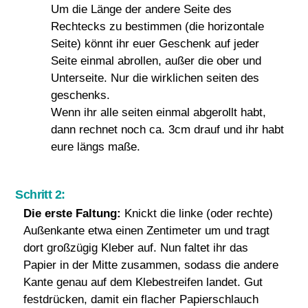
Um die Länge der andere Seite des
Rechtecks zu bestimmen (die horizontale
Seite) könnt ihr euer Geschenk auf jeder
Seite einmal abrollen, außer die ober und
Unterseite. Nur die wirklichen seiten des
geschenks.
Wenn ihr alle seiten einmal abgerollt habt,
dann rechnet noch ca. 3cm drauf und ihr habt
eure längs maße.
Schritt 2:
Die erste Faltung:
Knickt die linke (oder rechte)
Außenkante etwa einen Zentimeter um und tragt
dort großzügig Kleber auf. Nun faltet ihr das
Papier in der Mitte zusammen, sodass die andere
Kante genau auf dem Klebestreifen landet. Gut
festdrücken, damit ein flacher Papierschlauch