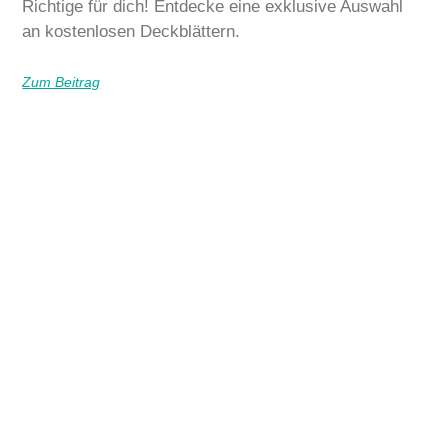
Richtige für dich! Entdecke eine exklusive Auswahl
an kostenlosen Deckblättern.
Zum Beitrag