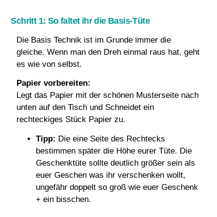
Schritt 1: So faltet ihr die Basis-Tüte
Die Basis Technik ist im Grunde immer die
gleiche. Wenn man den Dreh einmal raus hat, geht
es wie von selbst.
Papier vorbereiten:
Legt das Papier mit der schönen Musterseite nach
unten auf den Tisch und Schneidet ein
rechteckiges Stück Papier zu.
Tipp:
Die eine Seite des Rechtecks
bestimmen später die Höhe eurer Tüte. Die
Geschenktüte sollte deutlich größer sein als
euer Geschen was ihr verschenken wollt,
ungefähr doppelt so groß wie euer Geschenk
+ ein bisschen.