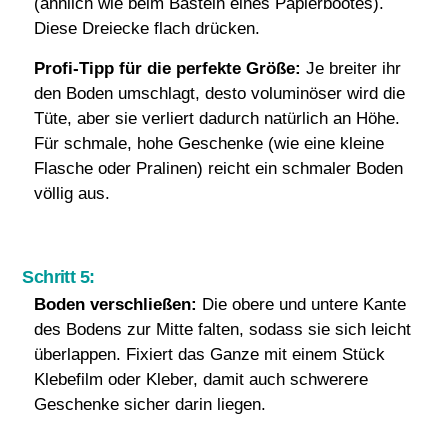
(ähnlich wie beim Basteln eines Papierbootes).
Diese Dreiecke flach drücken.
Profi-Tipp für die perfekte Größe:
Je breiter ihr
den Boden umschlagt, desto voluminöser wird die
Tüte, aber sie verliert dadurch natürlich an Höhe.
Für schmale, hohe Geschenke (wie eine kleine
Flasche oder Pralinen) reicht ein schmaler Boden
völlig aus.
Schritt 5:
Boden verschließen:
Die obere und untere Kante
des Bodens zur Mitte falten, sodass sie sich leicht
überlappen. Fixiert das Ganze mit einem Stück
Klebefilm oder Kleber, damit auch schwerere
Geschenke sicher darin liegen.