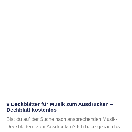
8 Deckblätter für Musik zum Ausdrucken –
Deckblatt kostenlos
Bist du auf der Suche nach ansprechenden Musik-
Deckblättern zum Ausdrucken? Ich habe genau das