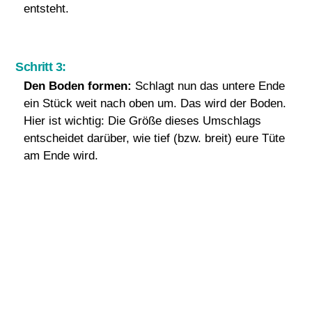
entsteht.
Schritt 3:
Den Boden formen:
Schlagt nun das untere Ende
ein Stück weit nach oben um. Das wird der Boden.
Hier ist wichtig: Die Größe dieses Umschlags
entscheidet darüber, wie tief (bzw. breit) eure Tüte
am Ende wird.