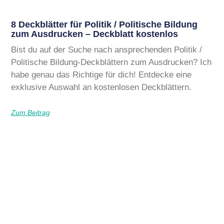
8 Deckblätter für Politik / Politische Bildung
zum Ausdrucken – Deckblatt kostenlos
Bist du auf der Suche nach ansprechenden Politik /
Politische Bildung-Deckblättern zum Ausdrucken? Ich
habe genau das Richtige für dich! Entdecke eine
exklusive Auswahl an kostenlosen Deckblättern.
Zum Beitrag