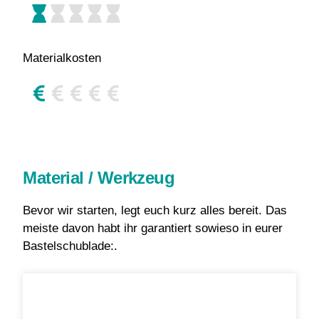
Materialkosten
Material / Werkzeug
Bevor wir starten, legt euch kurz alles bereit. Das
meiste davon habt ihr garantiert sowieso in eurer
Bastelschublade:.