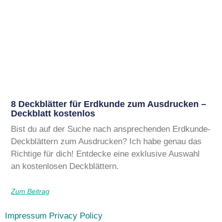
8 Deckblätter für Erdkunde zum Ausdrucken –
Deckblatt kostenlos
Bist du auf der Suche nach ansprechenden Erdkunde-
Deckblättern zum Ausdrucken? Ich habe genau das
Richtige für dich! Entdecke eine exklusive Auswahl
an kostenlosen Deckblättern.
Zum Beitrag
Impressum
Privacy Policy