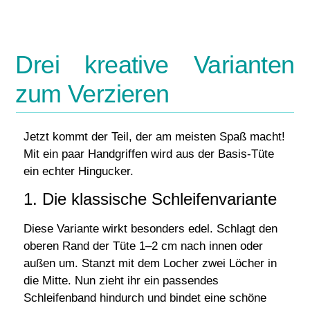
Drei kreative Varianten
zum Verzieren
Jetzt kommt der Teil, der am meisten Spaß macht!
Mit ein paar Handgriffen wird aus der Basis-Tüte
ein echter Hingucker.
1. Die klassische Schleifenvariante
Diese Variante wirkt besonders edel. Schlagt den
oberen Rand der Tüte 1–2 cm nach innen oder
außen um. Stanzt mit dem Locher zwei Löcher in
die Mitte. Nun zieht ihr ein passendes
Schleifenband hindurch und bindet eine schöne