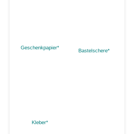
Geschenkpapier*
Bastelschere*
Kleber*