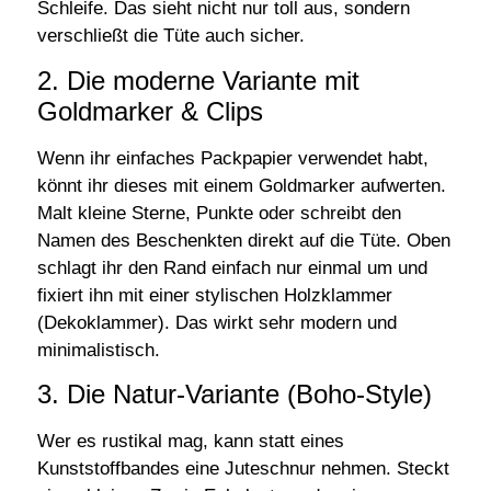
Schleife. Das sieht nicht nur toll aus, sondern
verschließt die Tüte auch sicher.
2. Die moderne Variante mit
Goldmarker & Clips
Wenn ihr einfaches Packpapier verwendet habt,
könnt ihr dieses mit einem Goldmarker aufwerten.
Malt kleine Sterne, Punkte oder schreibt den
Namen des Beschenkten direkt auf die Tüte. Oben
schlagt ihr den Rand einfach nur einmal um und
fixiert ihn mit einer stylischen Holzklammer
(Dekoklammer). Das wirkt sehr modern und
minimalistisch.
3. Die Natur-Variante (Boho-Style)
Wer es rustikal mag, kann statt eines
Kunststoffbandes eine Juteschnur nehmen. Steckt