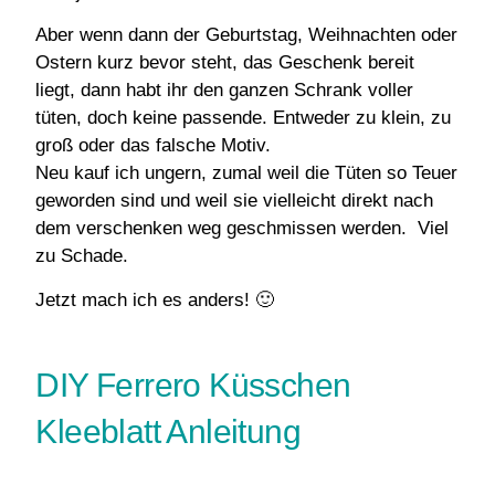
Aber wenn dann der Geburtstag, Weihnachten oder
Ostern kurz bevor steht, das Geschenk bereit
liegt, dann habt ihr den ganzen Schrank voller
tüten, doch keine passende. Entweder zu klein, zu
groß oder das falsche Motiv.
Neu kauf ich ungern, zumal weil die Tüten so Teuer
geworden sind und weil sie vielleicht direkt nach
dem verschenken weg geschmissen werden. Viel
zu Schade.
Jetzt mach ich es anders! 🙂
DIY Ferrero Küsschen
Kleeblatt Anleitung