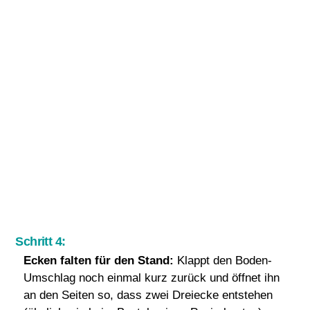
Schritt 4:
Ecken falten für den Stand:
Klappt den Boden-
Umschlag noch einmal kurz zurück und öffnet ihn
an den Seiten so, dass zwei Dreiecke entstehen