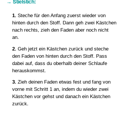
→ Stielstich:
1.
Steche für den Anfang zuerst wieder von
hinten durch den Stoff. Dann geh zwei Kästchen
nach rechts, zieh den Faden aber noch nicht
an.
2.
Geh jetzt ein Kästchen zurück und steche
den Faden von hinten durch den Stoff. Pass
dabei auf, dass du oberhalb deiner Schlaufe
herauskommst.
3.
Zieh deinen Faden etwas fest und fang von
vorne mit Schritt 1 an, indem du wieder zwei
Kästchen vor gehst und danach ein Kästchen
zurück.