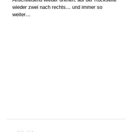
wieder zwei nach rechts… und immer so
weiter…