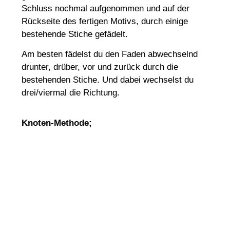
Schluss nochmal aufgenommen und auf der
Rückseite des fertigen Motivs, durch einige
bestehende Stiche gefädelt.
Am besten fädelst du den Faden abwechselnd
drunter, drüber, vor und zurück durch die
bestehenden Stiche. Und dabei wechselst du
drei/viermal die Richtung.
Knoten-Methode;