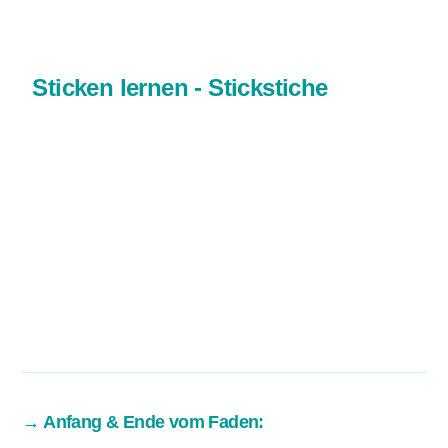
Sticken lernen - Stickstiche
→ Anfang & Ende vom Faden: