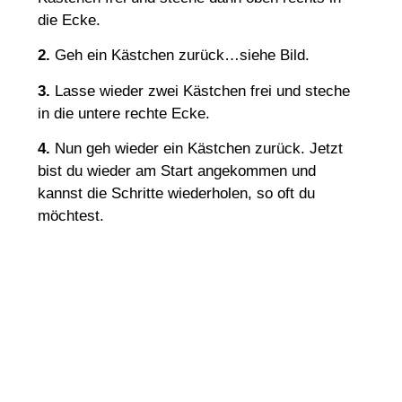
die Ecke.
2.
Geh ein Kästchen zurück…siehe Bild.
3.
Lasse wieder zwei Kästchen frei und steche
in die untere rechte Ecke.
4.
Nun geh wieder ein Kästchen zurück. Jetzt
bist du wieder am Start angekommen und
kannst die Schritte wiederholen, so oft du
möchtest.