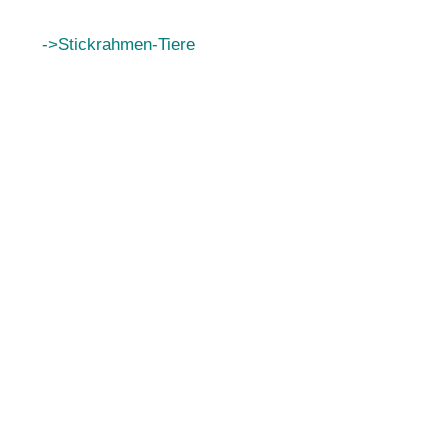
->Stickrahmen-Tiere