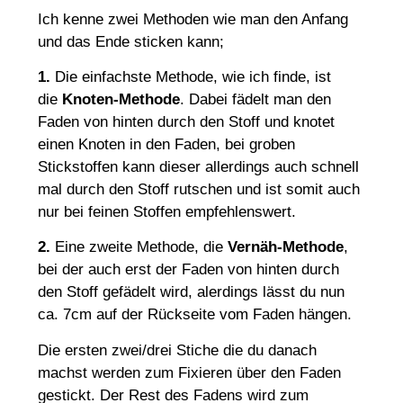
Ich kenne zwei Methoden wie man den Anfang
und das Ende sticken kann;
1.
Die einfachste Methode, wie ich finde, ist
die
Knoten-Methode
. Dabei fädelt man den
Faden von hinten durch den Stoff und knotet
einen Knoten in den Faden, bei groben
Stickstoffen kann dieser allerdings auch schnell
mal durch den Stoff rutschen und ist somit auch
nur bei feinen Stoffen empfehlenswert.
2.
Eine zweite Methode, die
Vernäh-Methode
,
bei der auch erst der Faden von hinten durch
den Stoff gefädelt wird, alerdings lässt du nun
ca. 7cm auf der Rückseite vom Faden hängen.
Die ersten zwei/drei Stiche die du danach
machst werden zum Fixieren über den Faden
gestickt. Der Rest des Fadens wird zum