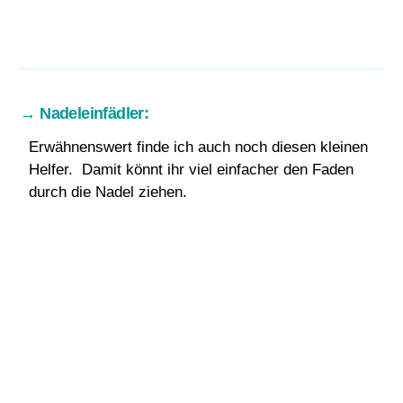
→ Nadeleinfädler:
Erwähnenswert finde ich auch noch diesen kleinen
Helfer. Damit könnt ihr viel einfacher den Faden
durch die Nadel ziehen.