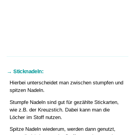
→ Sticknadeln:
Hierbei unterscheidet man zwischen stumpfen und
spitzen Nadeln.
Stumpfe Nadeln sind gut für gezählte Stickarten,
wie z.B. der Kreuzstich. Dabei kann man die
Löcher im Stoff nutzen.
Spitze Nadeln wiederum, werden dann genutzt,