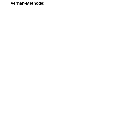
Vernäh-Methode;