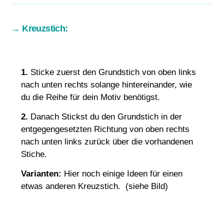
→ Kreuzstich:
1.
Sticke zuerst den Grundstich von oben links
nach unten rechts solange hintereinander, wie
du die Reihe für dein Motiv benötigst.
2.
Danach Stickst du den Grundstich in der
entgegengesetzten Richtung von oben rechts
nach unten links zurück über die vorhandenen
Stiche.
Varianten:
Hier noch einige Ideen für einen
etwas anderen Kreuzstich. (siehe Bild)