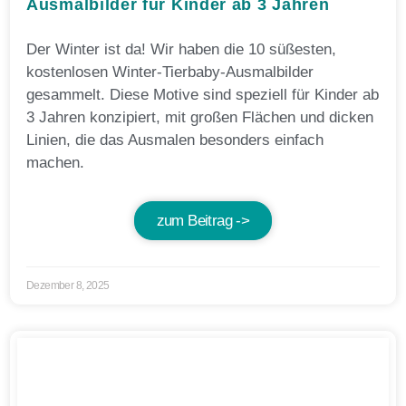
Ausmalbilder für Kinder ab 3 Jahren
Der Winter ist da! Wir haben die 10 süßesten,
kostenlosen Winter-Tierbaby-Ausmalbilder
gesammelt. Diese Motive sind speziell für Kinder ab
3 Jahren konzipiert, mit großen Flächen und dicken
Linien, die das Ausmalen besonders einfach
machen.
zum Beitrag ->
Dezember 8, 2025