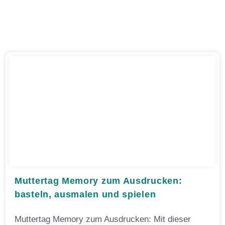
Muttertag Memory zum Ausdrucken:
basteln, ausmalen und spielen
Muttertag Memory zum Ausdrucken: Mit dieser