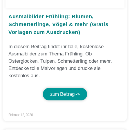
Ausmalbilder Frühling: Blumen,
Schmetterlinge, Vögel & mehr (Gratis
Vorlagen zum Ausdrucken)
In diesem Beitrag findet ihr tolle, kostenlose
Ausmalbilder zum Thema Frühling. Ob
Osterglocken, Tulpen, Schmetterling oder mehr.
Entdecke tolle Malvorlagen und drucke sie
kostenlos aus.
zum Beitrag ->
Februar 12, 2026