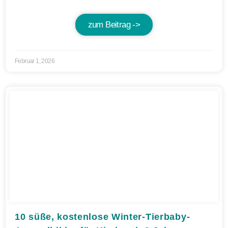
zum Beitrag ->
Februar 1, 2026
10 süße, kostenlose Winter-Tierbaby-