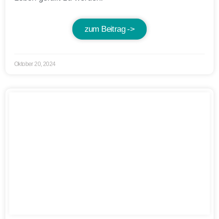
zum Beitrag ->
Oktober 20, 2024