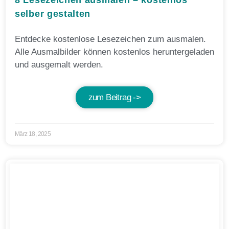
8 Lesezeichen ausmalen – kostenlos
selber gestalten
Entdecke kostenlose Lesezeichen zum ausmalen.
Alle Ausmalbilder können kostenlos heruntergeladen
und ausgemalt werden.
zum Beitrag ->
März 18, 2025