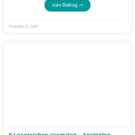
zum Beitrag ->
November 27, 2025