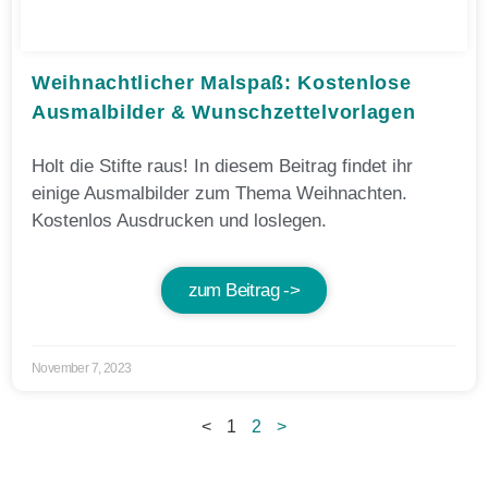
Weihnachtlicher Malspaß: Kostenlose
Ausmalbilder & Wunschzettelvorlagen
Holt die Stifte raus! In diesem Beitrag findet ihr
einige Ausmalbilder zum Thema Weihnachten.
Kostenlos Ausdrucken und loslegen.
zum Beitrag ->
November 7, 2023
<
1
2
>