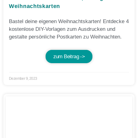
Weihnachtskarten
Bastel deine eigenen Weihnachtskarten! Entdecke 4
kostenlose DIY-Vorlagen zum Ausdrucken und
gestalte persönliche Postkarten zu Weihnachten.
zum Beitrag ->
Dezember 9, 2023