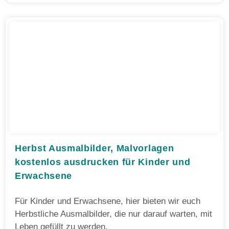
Herbst Ausmalbilder, Malvorlagen
kostenlos ausdrucken für Kinder und
Erwachsene
Für Kinder und Erwachsene, hier bieten wir euch
Herbstliche Ausmalbilder, die nur darauf warten, mit
Leben gefüllt zu werden.