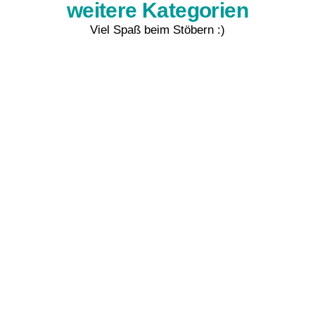
weitere Kategorien
Viel Spaß beim Stöbern :)