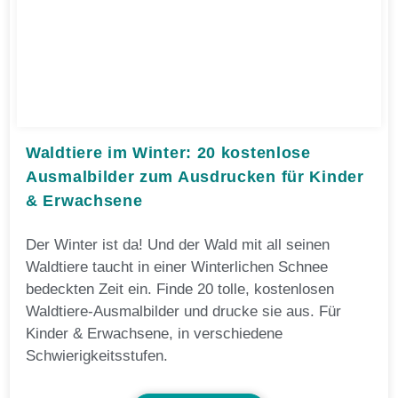
Waldtiere im Winter: 20 kostenlose
Ausmalbilder zum Ausdrucken für Kinder
& Erwachsene
Der Winter ist da! Und der Wald mit all seinen
Waldtiere taucht in einer Winterlichen Schnee
bedeckten Zeit ein. Finde 20 tolle, kostenlosen
Waldtiere-Ausmalbilder und drucke sie aus. Für
Kinder & Erwachsene, in verschiedene
Schwierigkeitsstufen.