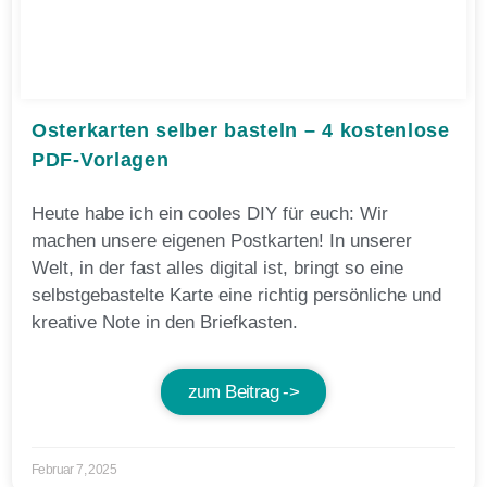
Osterkarten selber basteln – 4 kostenlose
PDF-Vorlagen
Heute habe ich ein cooles DIY für euch: Wir
machen unsere eigenen Postkarten! In unserer
Welt, in der fast alles digital ist, bringt so eine
selbstgebastelte Karte eine richtig persönliche und
kreative Note in den Briefkasten.
zum Beitrag ->
Februar 7, 2025