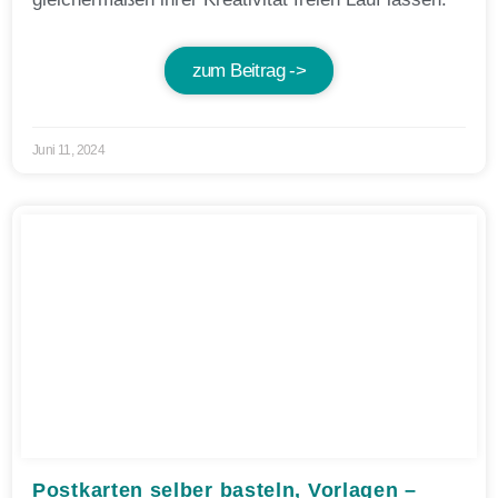
zum Beitrag ->
Juni 11, 2024
Postkarten selber basteln, Vorlagen –