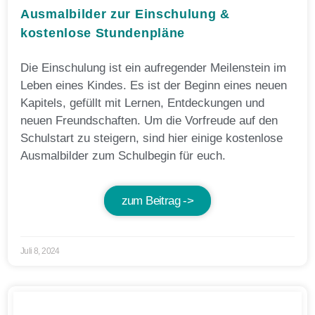
Ausmalbilder zur Einschulung &
kostenlose Stundenpläne
Die Einschulung ist ein aufregender Meilenstein im
Leben eines Kindes. Es ist der Beginn eines neuen
Kapitels, gefüllt mit Lernen, Entdeckungen und
neuen Freundschaften. Um die Vorfreude auf den
Schulstart zu steigern, sind hier einige kostenlose
Ausmalbilder zum Schulbegin für euch.
zum Beitrag ->
Juli 8, 2024