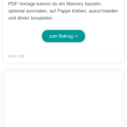
PDF-Vorlage kannst du ein Memory basteln,
optional ausmalen, auf Pappe kleben, ausschneiden
und direkt losspielen.
zum Beitrag ->
Mai 9, 2026