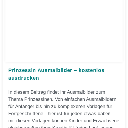
Prinzessin Ausmalbilder – kostenlos
ausdrucken
In diesem Beitrag findet ihr Ausmalbilder zum
Thema Prinzessinen. Von einfachen Ausmalbildern
für Anfänger bis hin zu komplexeren Vorlagen für
Fortgeschrittene - hier ist für jeden etwas dabei! -
mit diesen Vorlagen können Kinder und Erwachsene
gleichermaßen ihrer Kreativität freien Lauf lassen.