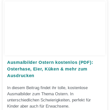
Ausmalbilder Ostern kostenlos (PDF):
Osterhase, Eier, Küken & mehr zum
Ausdrucken
In diesem Beitrag findet ihr tolle, kostenlose
Ausmalbilder zum Thema Ostern. In
unterschiedlichen Schwierigkeiten, perfekt für
Kinder aber auch für Erwachsene.