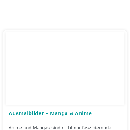
Ausmalbilder – Manga & Anime
Anime und Mangas sind nicht nur faszinierende