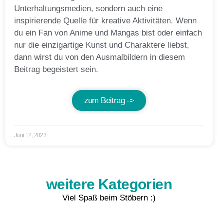
Unterhaltungsmedien, sondern auch eine
inspirierende Quelle für kreative Aktivitäten. Wenn
du ein Fan von Anime und Mangas bist oder einfach
nur die einzigartige Kunst und Charaktere liebst,
dann wirst du von den Ausmalbildern in diesem
Beitrag begeistert sein.
zum Beitrag ->
Juni 12, 2023
weitere Kategorien
Viel Spaß beim Stöbern :)