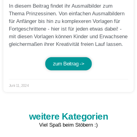
In diesem Beitrag findet ihr Ausmalbilder zum
Thema Prinzessinen. Von einfachen Ausmalbildern
für Anfänger bis hin zu komplexeren Vorlagen für
Fortgeschrittene - hier ist für jeden etwas dabei! -
mit diesen Vorlagen können Kinder und Erwachsene
gleichermaßen ihrer Kreativität freien Lauf lassen.
zum Beitrag ->
Juni 11, 2024
weitere Kategorien
Viel Spaß beim Stöbern :)