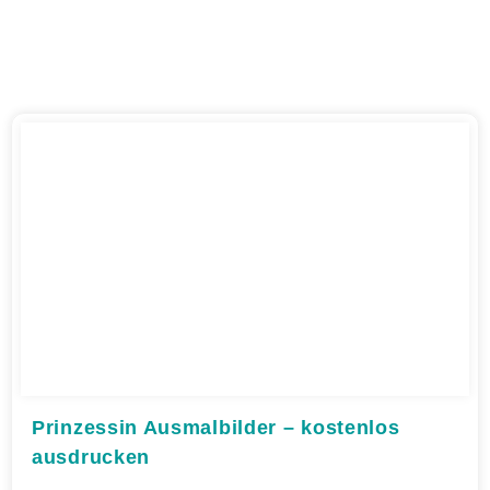
Prinzessin Ausmalbilder – kostenlos
ausdrucken