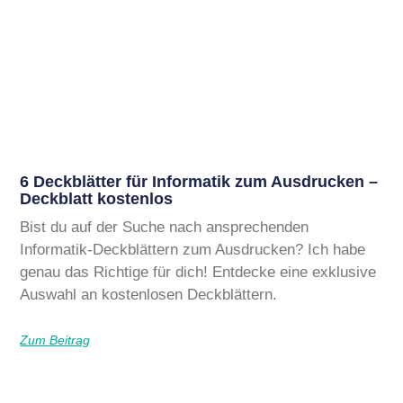
6 Deckblätter für Informatik zum Ausdrucken –
Deckblatt kostenlos
Bist du auf der Suche nach ansprechenden
Informatik-Deckblättern zum Ausdrucken? Ich habe
genau das Richtige für dich! Entdecke eine exklusive
Auswahl an kostenlosen Deckblättern.
Zum Beitrag