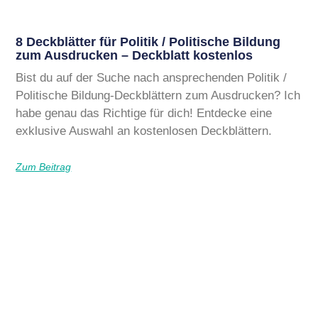
8 Deckblätter für Politik / Politische Bildung
zum Ausdrucken – Deckblatt kostenlos
Bist du auf der Suche nach ansprechenden Politik /
Politische Bildung-Deckblättern zum Ausdrucken? Ich
habe genau das Richtige für dich! Entdecke eine
exklusive Auswahl an kostenlosen Deckblättern.
Zum Beitrag