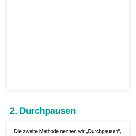
2. Durchpausen
Die zweite Methode nennen wir „Durchpausen“,