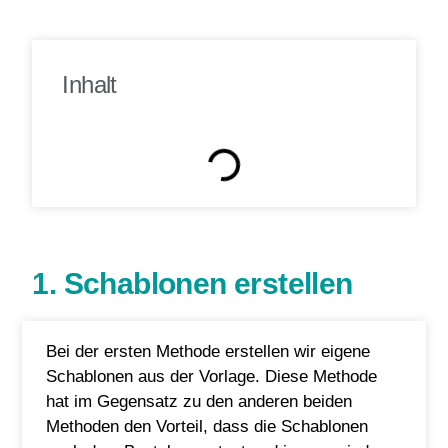
Inhalt
1. Schablonen erstellen
Bei der ersten Methode erstellen wir eigene
Schablonen aus der Vorlage. Diese Methode
hat im Gegensatz zu den anderen beiden
Methoden den Vorteil, dass die Schablonen