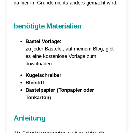
da hier im Grunde nichts anders gemacht wird.
benötigte Materialien
Bastel Vorlage:
zu jeder Bastelei, auf meinem Blog, gibt
es eine kostenlose Vorlage zum
downloaden.
Kugelschreiber
Bleistift
Bastelpapier (Tonpapier oder
Tonkarton)
Anleitung