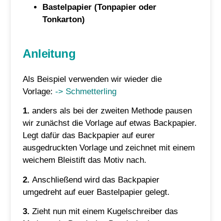
Bastelpapier (Tonpapier oder
Tonkarton)
Anleitung
Als Beispiel verwenden wir wieder die
Vorlage:
-> Schmetterling
1.
anders als bei der zweiten Methode pausen
wir zunächst die Vorlage auf etwas Backpapier.
Legt dafür das Backpapier auf eurer
ausgedruckten Vorlage und zeichnet mit einem
weichem Bleistift das Motiv nach.
2.
Anschließend wird das Backpapier
umgedreht auf euer Bastelpapier gelegt.
3.
Zieht nun mit einem Kugelschreiber das