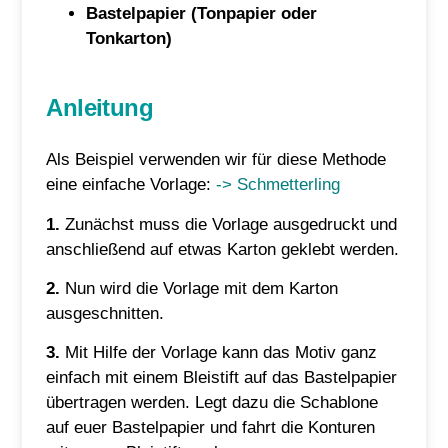
Bastelpapier (Tonpapier oder
Tonkarton)
Anleitung
Als Beispiel verwenden wir für diese Methode
eine einfache Vorlage:
-> Schmetterling
1.
Zunächst muss die Vorlage ausgedruckt und
anschließend auf etwas Karton geklebt werden.
2.
Nun wird die Vorlage mit dem Karton
ausgeschnitten.
3.
Mit Hilfe der Vorlage kann das Motiv ganz
einfach mit einem Bleistift auf das Bastelpapier
übertragen werden. Legt dazu die Schablone
auf euer Bastelpapier und fahrt die Konturen