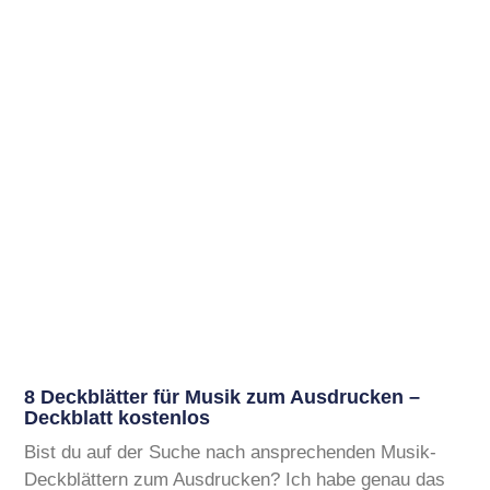
8 Deckblätter für Musik zum Ausdrucken –
Deckblatt kostenlos
Bist du auf der Suche nach ansprechenden Musik-
Deckblättern zum Ausdrucken? Ich habe genau das