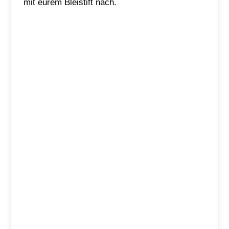
mit eurem Bleistift nach.