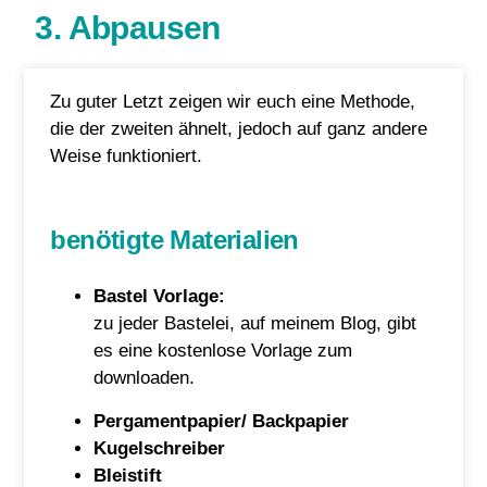
3. Abpausen
Zu guter Letzt zeigen wir euch eine Methode,
die der zweiten ähnelt, jedoch auf ganz andere
Weise funktioniert.
benötigte Materialien
Bastel Vorlage:
zu jeder Bastelei, auf meinem Blog, gibt
es eine kostenlose Vorlage zum
downloaden.
Pergamentpapier/ Backpapier
Kugelschreiber
Bleistift