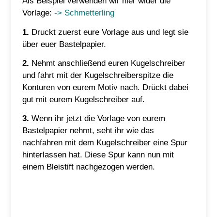
Als Beispiel verwenden wir hier wider die
Vorlage:
-> Schmetterling
1.
Druckt zuerst eure Vorlage aus und legt sie
über euer Bastelpapier.
2.
Nehmt anschließend euren Kugelschreiber
und fahrt mit der Kugelschreiberspitze die
Konturen von eurem Motiv nach. Drückt dabei
gut mit eurem Kugelschreiber auf.
3.
Wenn ihr jetzt die Vorlage von eurem
Bastelpapier nehmt, seht ihr wie das
nachfahren mit dem Kugelschreiber eine Spur
hinterlassen hat. Diese Spur kann nun mit
einem Bleistift nachgezogen werden.