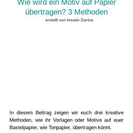
Wie wird ein Motiv auf Papier
übertragen? 3 Methoden
erstellt von kreativ Darina
In diesem Beitrag zeigen wir euch drei kreative
Methoden, wie ihr Vorlagen oder Motive auf euer
Bastelpapier, wie Tonpapier, übertragen könnt.