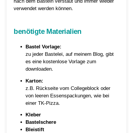
nach dem Basteln verstaut und immer wieder
verwendet werden können.
benötigte Materialien
Bastel Vorlage:
zu jeder Bastelei, auf meinem Blog, gibt
es eine kostenlose Vorlage zum
downloaden.
Karton:
z.B. Rückseite vom Collegeblock oder
von leeren Essenspackungen, wie bei
einer TK-Pizza.
Kleber
Bastelschere
Bleistift