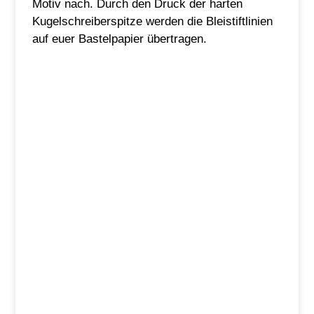
Motiv nach. Durch den Druck der harten
Kugelschreiberspitze werden die Bleistiftlinien
auf euer Bastelpapier übertragen.