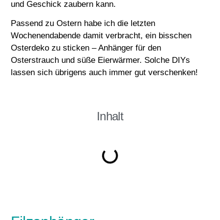
und Geschick zaubern kann.
Passend zu Ostern habe ich die letzten
Wochenendabende damit verbracht, ein bisschen
Osterdeko zu sticken – Anhänger für den
Osterstrauch und süße Eierwärmer. Solche DIYs
lassen sich übrigens auch immer gut verschenken!
Inhalt