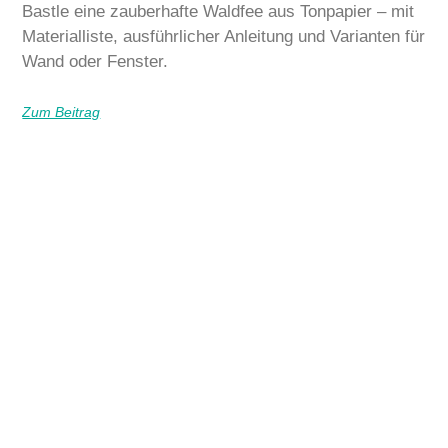
Bastle eine zauberhafte Waldfee aus Tonpapier – mit
Materialliste, ausführlicher Anleitung und Varianten für
Wand oder Fenster.
Zum Beitrag