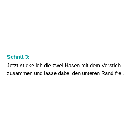
Schritt 3:
Jetzt sticke ich die zwei Hasen mit dem Vorstich
zusammen und lasse dabei den unteren Rand frei.