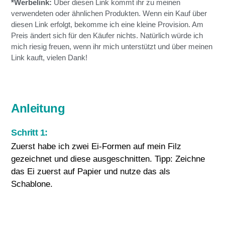
*Werbelink:
Über diesen Link kommt ihr zu meinen
verwendeten oder ähnlichen Produkten. Wenn ein Kauf über
diesen Link erfolgt, bekomme ich eine kleine Provision. Am
Preis ändert sich für den Käufer nichts. Natürlich würde ich
mich riesig freuen, wenn ihr mich unterstützt und über meinen
Link kauft, vielen Dank!
Anleitung
Schritt 1:
Zuerst habe ich zwei Ei-Formen auf mein Filz
gezeichnet und diese ausgeschnitten. Tipp: Zeichne
das Ei zuerst auf Papier und nutze das als
Schablone.