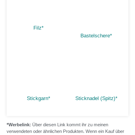
Filz*
Bastelschere*
Stickgarn*
Sticknadel (Spitz)*
*Werbelink:
Über diesen Link kommt ihr zu meinen
verwendeten oder ähnlichen Produkten. Wenn ein Kauf über