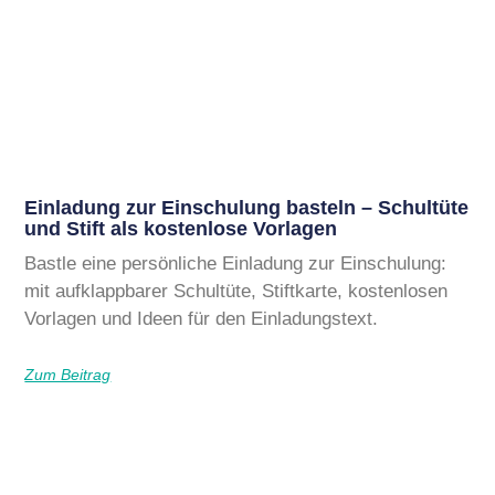
Einladung zur Einschulung basteln – Schultüte
und Stift als kostenlose Vorlagen
Bastle eine persönliche Einladung zur Einschulung:
mit aufklappbarer Schultüte, Stiftkarte, kostenlosen
Vorlagen und Ideen für den Einladungstext.
Zum Beitrag