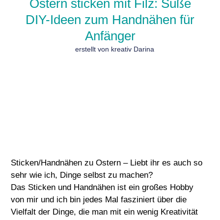
Ostern sticken mit Filz: Süße
DIY-Ideen zum Handnähen für
Anfänger
erstellt von kreativ Darina
Sticken/Handnähen zu Ostern – Liebt ihr es auch so
sehr wie ich, Dinge selbst zu machen?
Das Sticken und Handnähen ist ein großes Hobby
von mir und ich bin jedes Mal fasziniert über die
Vielfalt der Dinge, die man mit ein wenig Kreativität