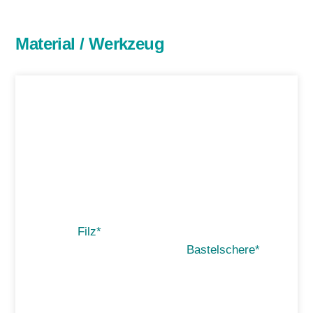
Material / Werkzeug
Filz*
Bastelschere*