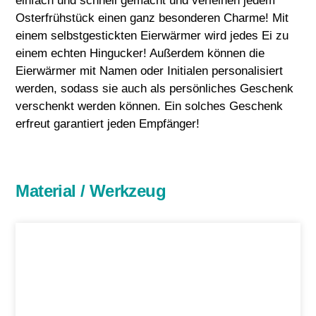
einfach und schnell gemacht und verleihen jedem
Osterfrühstück einen ganz besonderen Charme! Mit
einem selbstgestickten Eierwärmer wird jedes Ei zu
einem echten Hingucker! Außerdem können die
Eierwärmer mit Namen oder Initialen personalisiert
werden, sodass sie auch als persönliches Geschenk
verschenkt werden können. Ein solches Geschenk
erfreut garantiert jeden Empfänger!
Material / Werkzeug