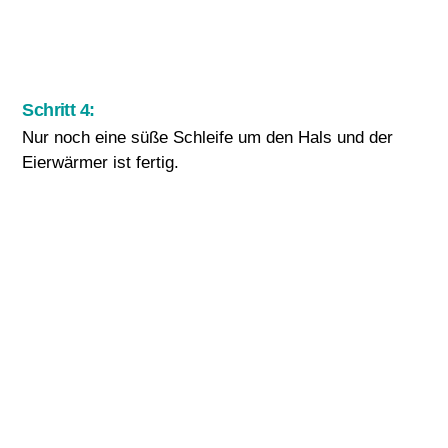
Schritt 4:
Nur noch eine süße Schleife um den Hals und der
Eierwärmer ist fertig.