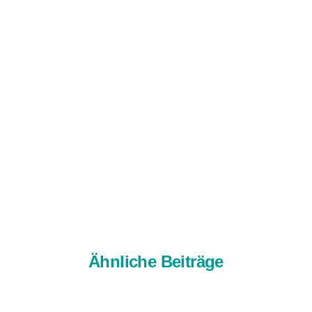
Ähnliche Beiträge