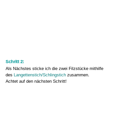
Schritt 2:
Als Nächstes sticke ich die zwei Filzstücke mithilfe
des
Langettenstich/Schlingstich
zusammen.
Achtet auf den nächsten Schritt!