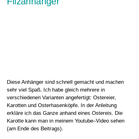
Filzanhänger
Diese Anhänger sind schnell gemacht und machen
sehr viel Spaß. Ich habe gleich mehrere in
verschiedenen Varianten angefertigt: Ostereier,
Karotten und Osterhasenköpfe. In der Anleitung
erkläre ich das Ganze anhand eines Ostereis. Die
Karotte kann man in meinem Youtube–Video sehen
(am Ende des Beitrags).