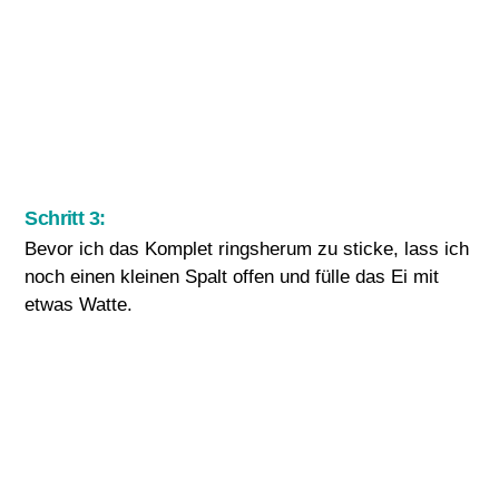
Schritt 3:
Bevor ich das Komplet ringsherum zu sticke, lass ich
noch einen kleinen Spalt offen und fülle das Ei mit
etwas Watte.