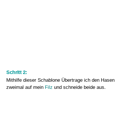
Schritt 2:
Mithilfe dieser Schablone Übertrage ich den Hasen
zweimal auf mein
Filz
und schneide beide aus.