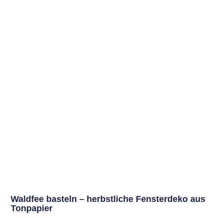
Waldfee basteln – herbstliche Fensterdeko aus
Tonpapier