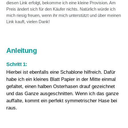
diesen Link erfolgt, bekomme ich eine kleine Provision. Am
Preis ändert sich für den Käufer nichts. Natürlich würde ich
mich riesig freuen, wenn ihr mich unterstützt und über meinen
Link kauft, vielen Dank!
Anleitung
Schritt 1:
Hierbei ist ebenfalls eine Schablone hilfreich. Dafür
habe ich ein kleines Blatt Papier in der Mitte einmal
gefaltet, einen halben Osterhasen drauf gezeichnet
und das Ganze ausgeschnitten. Wenn ich das ganze
auffalte, kommt ein perfekt symmetrischer Hase bei
raus.