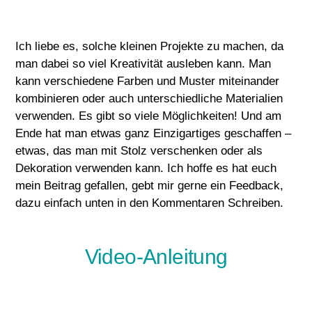
Ich liebe es, solche kleinen Projekte zu machen, da
man dabei so viel Kreativität ausleben kann. Man
kann verschiedene Farben und Muster miteinander
kombinieren oder auch unterschiedliche Materialien
verwenden. Es gibt so viele Möglichkeiten! Und am
Ende hat man etwas ganz Einzigartiges geschaffen –
etwas, das man mit Stolz verschenken oder als
Dekoration verwenden kann. Ich hoffe es hat euch
mein Beitrag gefallen, gebt mir gerne ein Feedback,
dazu einfach unten in den Kommentaren Schreiben.
Video-Anleitung