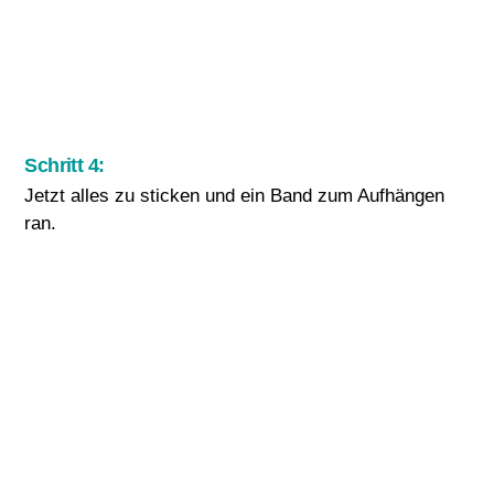
Schritt 4:
Jetzt alles zu sticken und ein Band zum Aufhängen
ran.