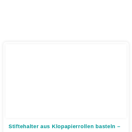
Stiftehalter aus Klopapierrollen basteln –