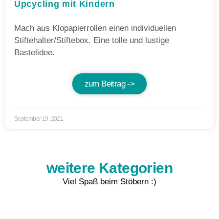
Upcycling mit Kindern
Mach aus Klopapierrollen einen individuellen
Stiftehalter/Stiftebox. Eine tolle und lustige
Bastelidee.
zum Beitrag ->
September 19, 2021
weitere Kategorien
Viel Spaß beim Stöbern :)