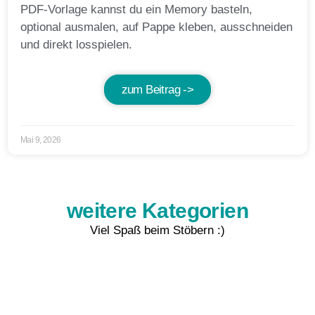
PDF-Vorlage kannst du ein Memory basteln,
optional ausmalen, auf Pappe kleben, ausschneiden
und direkt losspielen.
zum Beitrag ->
Mai 9, 2026
weitere Kategorien
Viel Spaß beim Stöbern :)