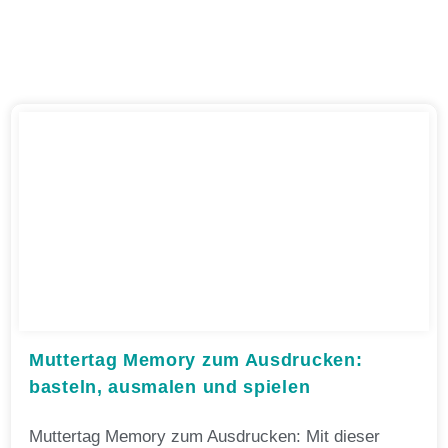
Muttertag Memory zum Ausdrucken:
basteln, ausmalen und spielen
Muttertag Memory zum Ausdrucken: Mit dieser