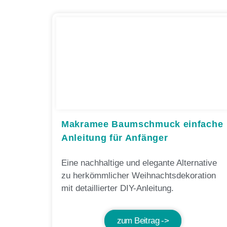
Makramee Baumschmuck einfache
Anleitung für Anfänger
Eine nachhaltige und elegante Alternative
zu herkömmlicher Weihnachtsdekoration
mit detaillierter DIY-Anleitung.
zum Beitrag ->