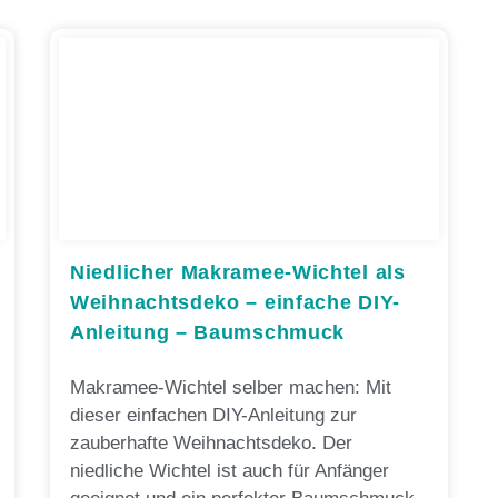
Niedlicher Makramee-Wichtel als
Weihnachtsdeko – einfache DIY-
Anleitung – Baumschmuck
Makramee-Wichtel selber machen: Mit
dieser einfachen DIY-Anleitung zur
zauberhafte Weihnachtsdeko. Der
niedliche Wichtel ist auch für Anfänger