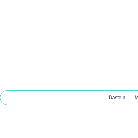
Basteln
M