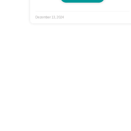
Dezember 13, 2024