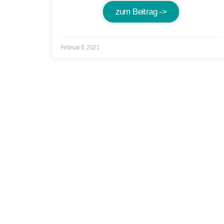
zum Beitrag ->
Februar 6, 2021