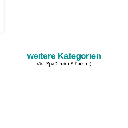
weitere Kategorien
Viel Spaß beim Stöbern :)