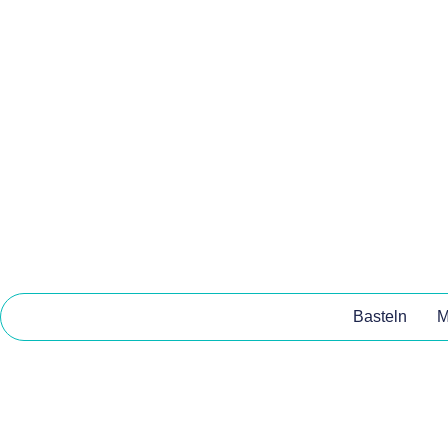
Basteln
M