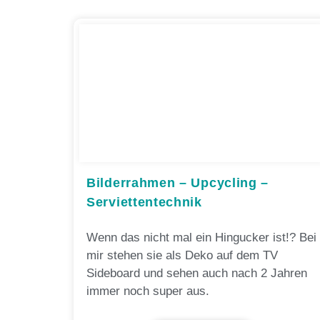
Bilderrahmen – Upcycling –
Serviettentechnik
Wenn das nicht mal ein Hingucker ist!? Bei
mir stehen sie als Deko auf dem TV
Sideboard und sehen auch nach 2 Jahren
immer noch super aus.