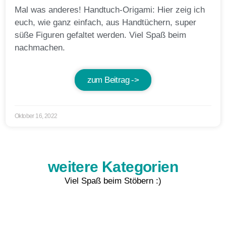
Mal was anderes! Handtuch-Origami: Hier zeig ich
euch, wie ganz einfach, aus Handtüchern, super
süße Figuren gefaltet werden. Viel Spaß beim
nachmachen.
zum Beitrag ->
Oktober 16, 2022
weitere Kategorien
Viel Spaß beim Stöbern :)