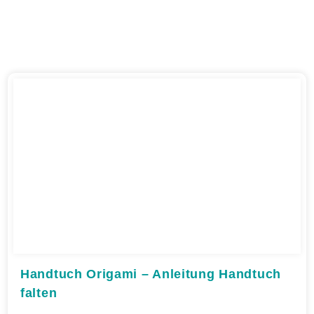
Handtuch Origami – Anleitung Handtuch
falten