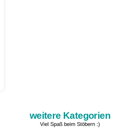
weitere Kategorien
Viel Spaß beim Stöbern :)