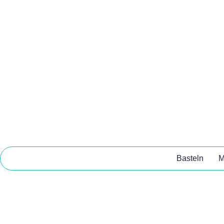
Basteln
M