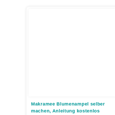
Makramee Blumenampel selber
machen, Anleitung kostenlos