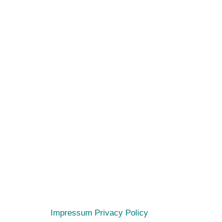
Impressum
Privacy Policy