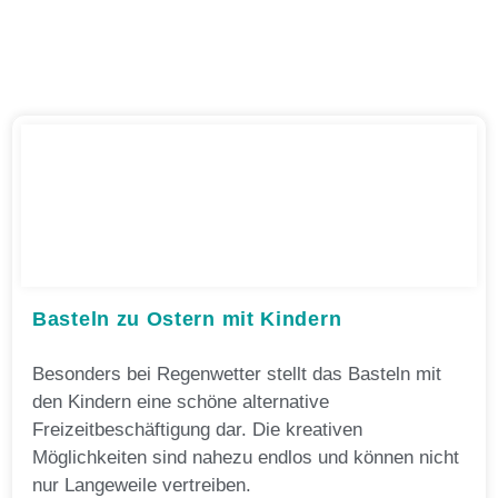
Basteln zu Ostern mit Kindern
Besonders bei Regenwetter stellt das Basteln mit
den Kindern eine schöne alternative
Freizeitbeschäftigung dar. Die kreativen
Möglichkeiten sind nahezu endlos und können nicht
nur Langeweile vertreiben.