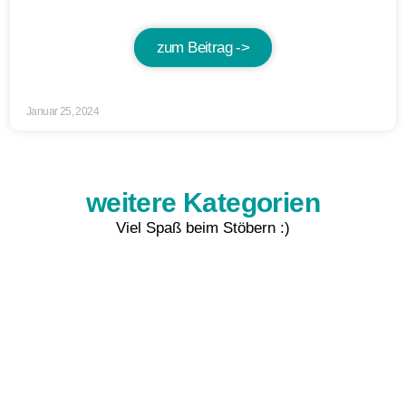
zum Beitrag ->
Januar 25, 2024
weitere Kategorien
Viel Spaß beim Stöbern :)