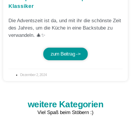
Klassiker
Die Adventszeit ist da, und mit ihr die schönste Zeit
des Jahres, um die Küche in eine Backstube zu
verwandeln. 🎄✨
zum Beitrag ->
Dezember 2, 2024
weitere Kategorien
Viel Spaß beim Stöbern :)