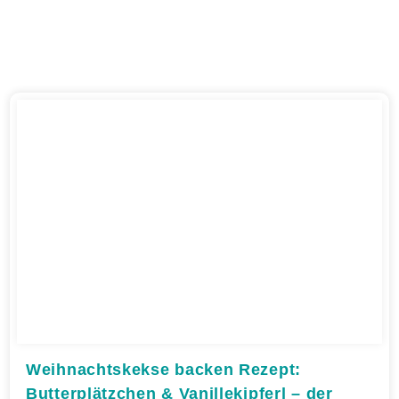
Weihnachtskekse backen Rezept:
Butterplätzchen & Vanillekipferl – der