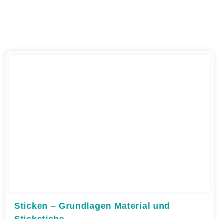
Sticken – Grundlagen Material und
Stickstiche