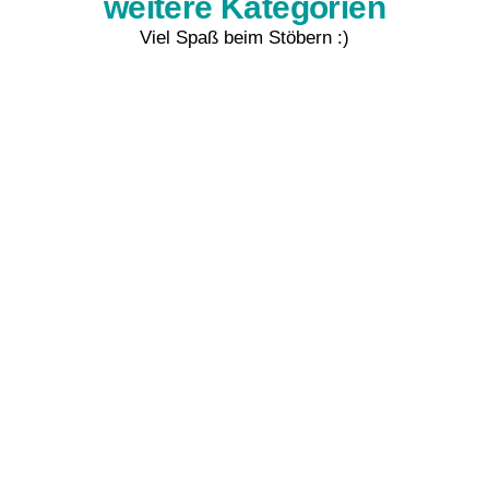
weitere Kategorien
Viel Spaß beim Stöbern :)