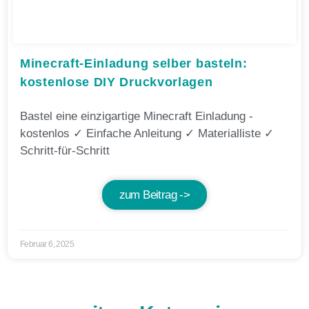
Minecraft-Einladung selber basteln:
kostenlose DIY Druckvorlagen
Bastel eine einzigartige Minecraft Einladung -
kostenlos ✓ Einfache Anleitung ✓ Materialliste ✓
Schritt-für-Schritt
zum Beitrag ->
Februar 6, 2025