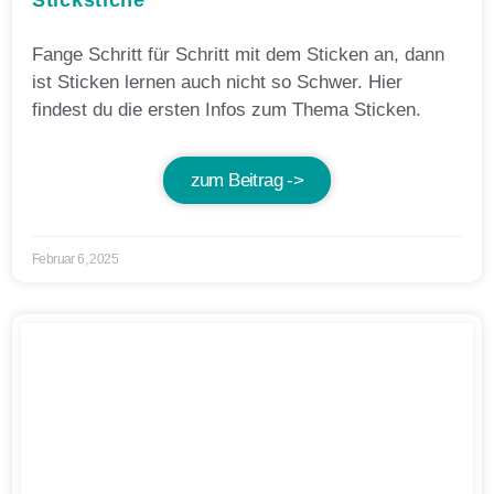
Fange Schritt für Schritt mit dem Sticken an, dann
ist Sticken lernen auch nicht so Schwer. Hier
findest du die ersten Infos zum Thema Sticken.
zum Beitrag ->
Februar 6, 2025