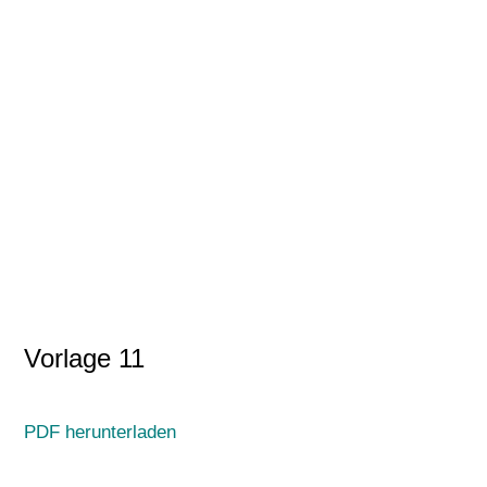
Vorlage 11
PDF herunterladen