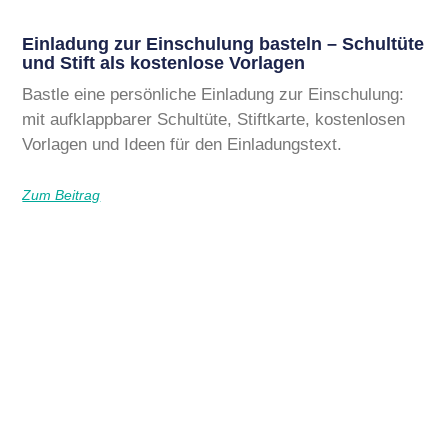
Einladung zur Einschulung basteln – Schultüte
und Stift als kostenlose Vorlagen
Bastle eine persönliche Einladung zur Einschulung:
mit aufklappbarer Schultüte, Stiftkarte, kostenlosen
Vorlagen und Ideen für den Einladungstext.
Zum Beitrag