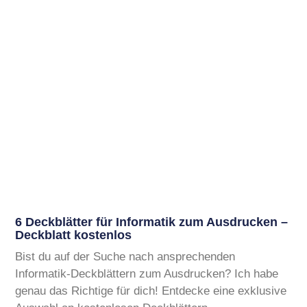
6 Deckblätter für Informatik zum Ausdrucken –
Deckblatt kostenlos
Bist du auf der Suche nach ansprechenden
Informatik-Deckblättern zum Ausdrucken? Ich habe
genau das Richtige für dich! Entdecke eine exklusive