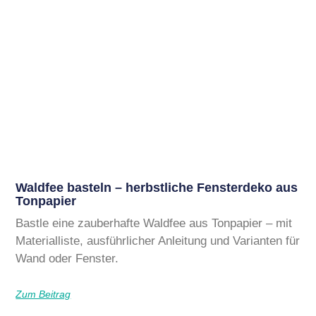
Waldfee basteln – herbstliche Fensterdeko aus
Tonpapier
Bastle eine zauberhafte Waldfee aus Tonpapier – mit
Materialliste, ausführlicher Anleitung und Varianten für
Wand oder Fenster.
Zum Beitrag