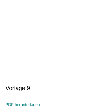
Vorlage 9
PDF herunterladen