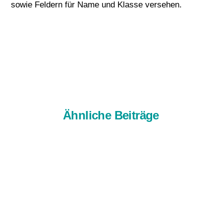
sowie Feldern für Name und Klasse versehen.
Ähnliche Beiträge