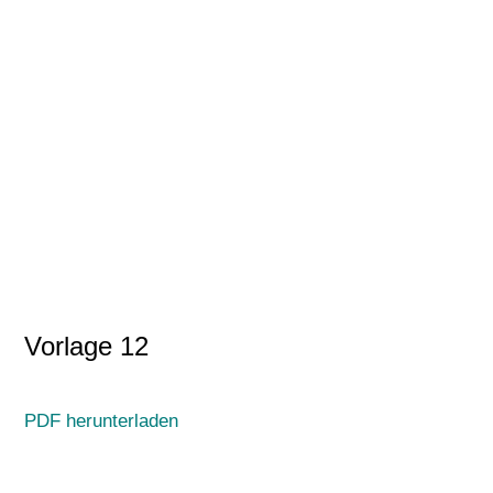
Vorlage 12
PDF herunterladen