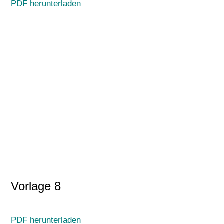
PDF herunterladen
Vorlage 8
PDF herunterladen