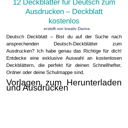
12 Deckblätter für Deutsch zum
Ausdrucken – Deckblatt
kostenlos
erstellt von kreativ Darina
Deutsch Deckblatt – Bist du auf der Suche nach
ansprechenden Deutsch-Deckblätter zum
Ausdrucken? Ich habe genau das Richtige für dich!
Entdecke eine exklusive Auswahl an kostenlosen
Deckblättern, die perfekt für deinen Schnellhefter,
Ordner oder deine Schulmappe sind.
Vorlagen zum Herunterladen
und Ausdrucken