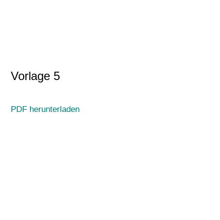
Vorlage 5
PDF herunterladen