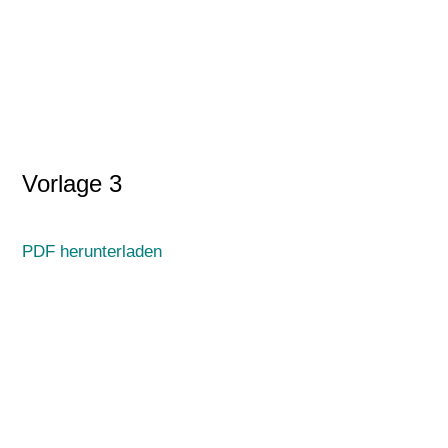
Vorlage 3
PDF herunterladen