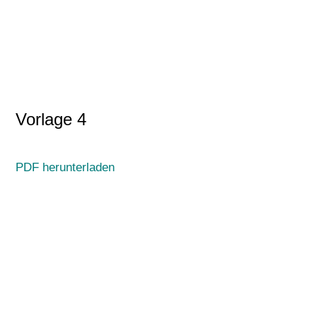
Vorlage 4
PDF herunterladen