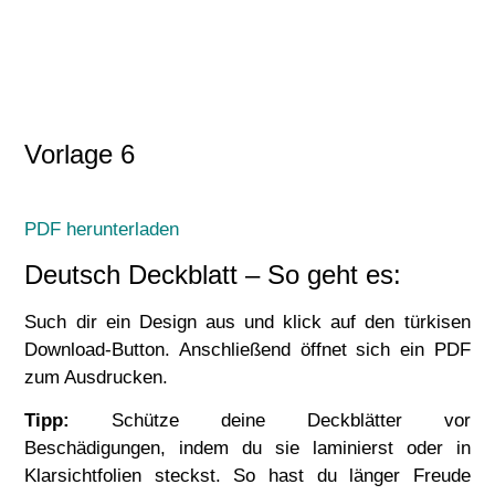
Vorlage 6
PDF herunterladen
Deutsch Deckblatt – So geht es:
Such dir ein Design aus und klick auf den türkisen
Download-Button. Anschließend öffnet sich ein PDF
zum Ausdrucken.
Tipp:
Schütze deine Deckblätter vor
Beschädigungen, indem du sie laminierst oder in
Klarsichtfolien steckst. So hast du länger Freude