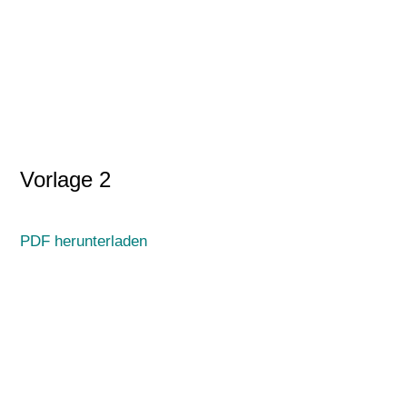
Vorlage 2
PDF herunterladen