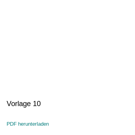
Vorlage 10
PDF herunterladen