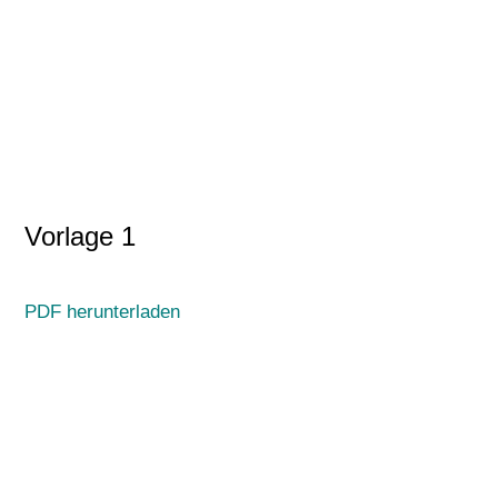
Vorlage 1
PDF herunterladen