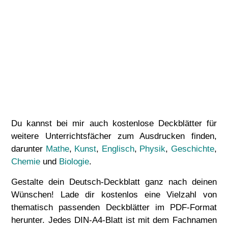
Du kannst bei mir auch kostenlose Deckblätter für
weitere Unterrichtsfächer zum Ausdrucken finden,
darunter
Mathe
,
Kunst
,
Englisch
,
Physik
,
Geschichte
,
Chemie
und
Biologie
.
Gestalte dein Deutsch-Deckblatt ganz nach deinen
Wünschen! Lade dir kostenlos eine Vielzahl von
thematisch passenden Deckblätter im PDF-Format
herunter. Jedes DIN-A4-Blatt ist mit dem Fachnamen