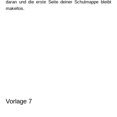
daran und die erste Seite deiner Schulmappe bleibt
makellos.
Vorlage 7