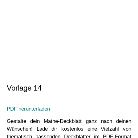
Vorlage 14
PDF herunterladen
Gestalte dein Mathe-Deckblatt ganz nach deinen
Wünschen! Lade dir kostenlos eine Vielzahl von
thematisch passenden Deckblätter im PDF-Format