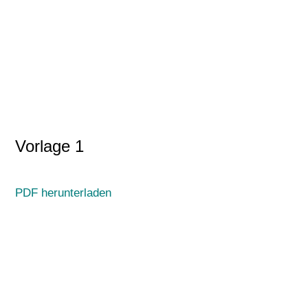
Vorlage 1
PDF herunterladen