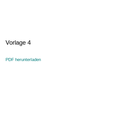
Vorlage 4
PDF herunterladen