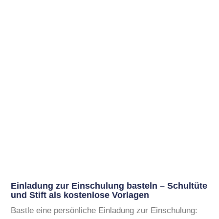
Einladung zur Einschulung basteln – Schultüte
und Stift als kostenlose Vorlagen
Bastle eine persönliche Einladung zur Einschulung: