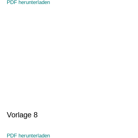
PDF herunterladen
Vorlage 8
PDF herunterladen