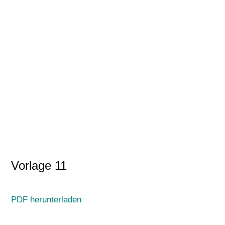
Vorlage 11
PDF herunterladen