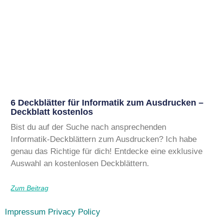
6 Deckblätter für Informatik zum Ausdrucken –
Deckblatt kostenlos
Bist du auf der Suche nach ansprechenden
Informatik-Deckblättern zum Ausdrucken? Ich habe
genau das Richtige für dich! Entdecke eine exklusive
Auswahl an kostenlosen Deckblättern.
Zum Beitrag
Impressum
Privacy Policy