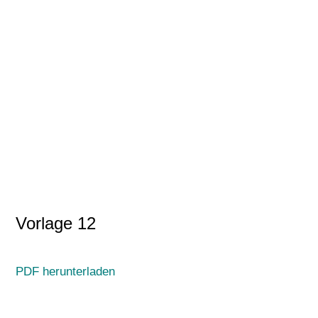
Vorlage 12
PDF herunterladen