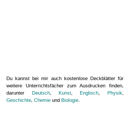
Du kannst bei mir auch kostenlose Deckblätter für
weitere Unterrichtsfächer zum Ausdrucken finden,
darunter
Deutsch
,
Kunst
,
Englisch
,
Physik
,
Geschichte
,
Chemie
und
Biologie
.