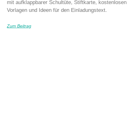
mit aufklappbarer Schultüte, Stiftkarte, kostenlosen
Vorlagen und Ideen für den Einladungstext.
Zum Beitrag