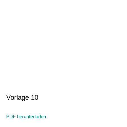
Vorlage 10
PDF herunterladen