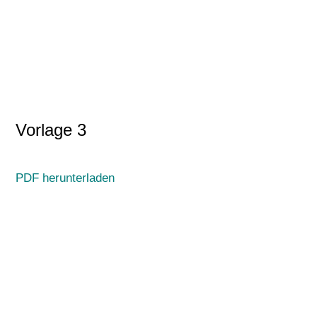
Vorlage 3
PDF herunterladen