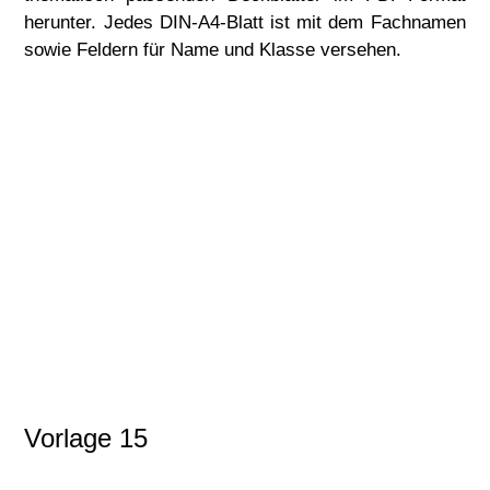
herunter. Jedes DIN-A4-Blatt ist mit dem Fachnamen
sowie Feldern für Name und Klasse versehen.
Vorlage 15