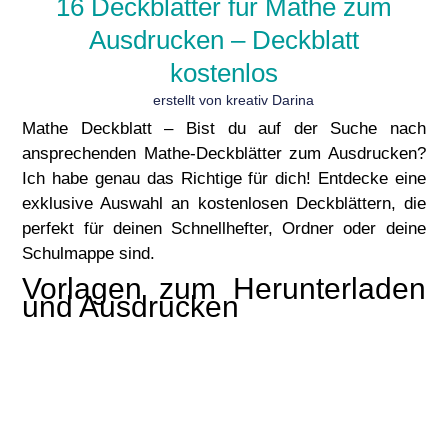
16 Deckblätter für Mathe zum
Ausdrucken – Deckblatt
kostenlos
erstellt von kreativ Darina
Mathe Deckblatt – Bist du auf der Suche nach
ansprechenden Mathe-Deckblätter zum Ausdrucken?
Ich habe genau das Richtige für dich! Entdecke eine
exklusive Auswahl an kostenlosen Deckblättern, die
perfekt für deinen Schnellhefter, Ordner oder deine
Schulmappe sind.
Vorlagen zum Herunterladen
und Ausdrucken