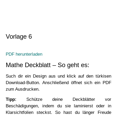
Vorlage 6
PDF herunterladen
Mathe Deckblatt – So geht es:
Such dir ein Design aus und klick auf den türkisen
Download-Button. Anschließend öffnet sich ein PDF
zum Ausdrucken.
Tipp:
Schütze deine Deckblätter vor
Beschädigungen, indem du sie laminierst oder in
Klarsichtfolien steckst. So hast du länger Freude