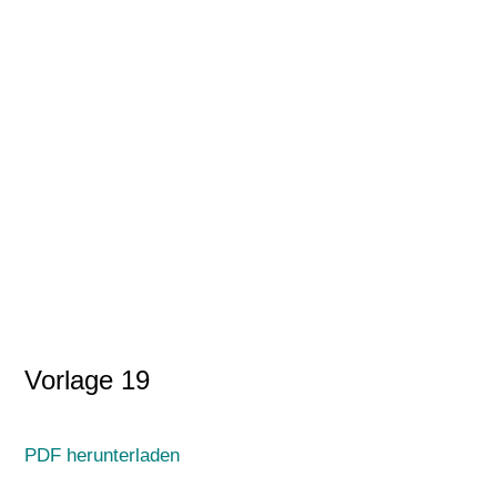
Vorlage 19
PDF herunterladen