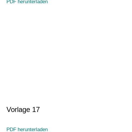
PDF herunterladen
Vorlage 17
PDF herunterladen