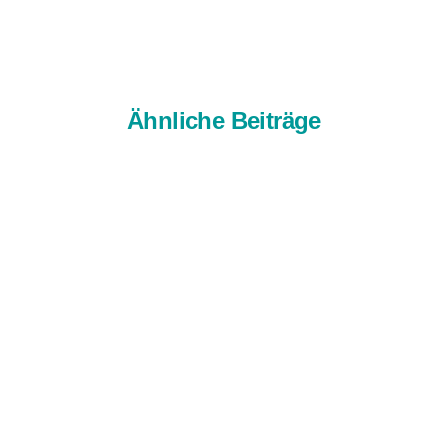
Ähnliche Beiträge