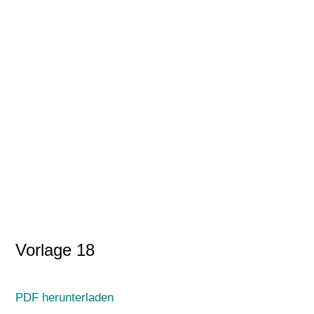
Vorlage 18
PDF herunterladen