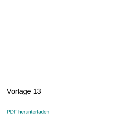
Vorlage 13
PDF herunterladen