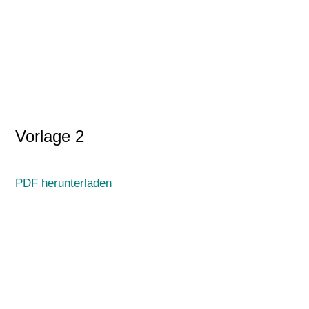
Vorlage 2
PDF herunterladen