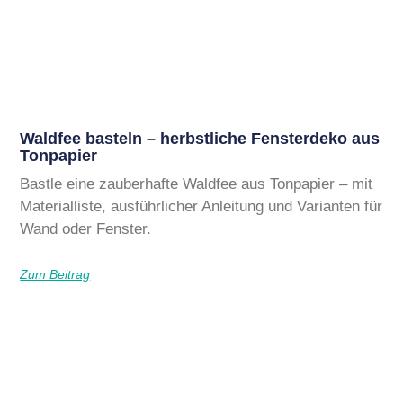
Waldfee basteln – herbstliche Fensterdeko aus
Tonpapier
Bastle eine zauberhafte Waldfee aus Tonpapier – mit
Materialliste, ausführlicher Anleitung und Varianten für
Wand oder Fenster.
Zum Beitrag