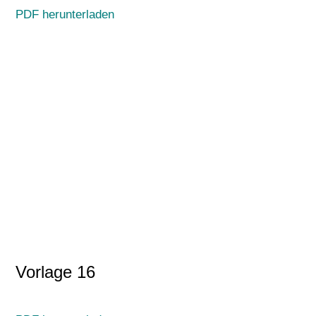
PDF herunterladen
Vorlage 16