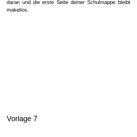
daran und die erste Seite deiner Schulmappe bleibt
makellos.
Vorlage 7