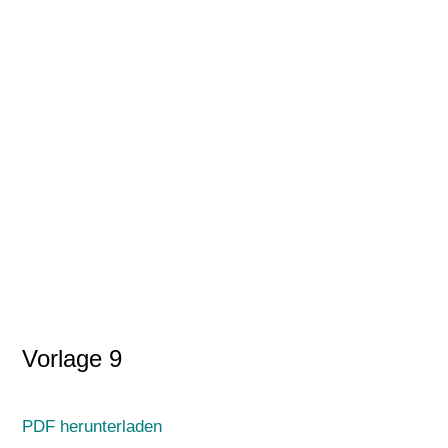
Vorlage 9
PDF herunterladen