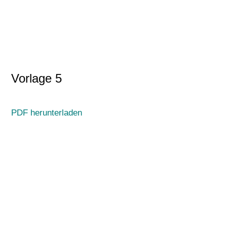
Vorlage 5
PDF herunterladen