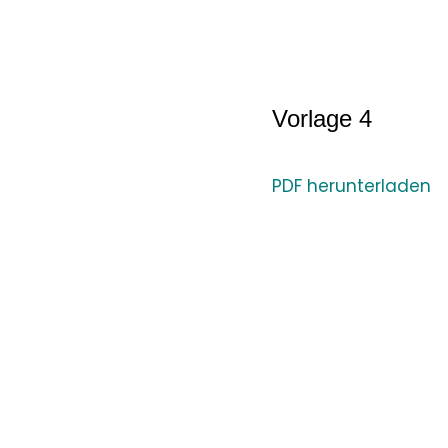
Vorlage 4
PDF herunterladen