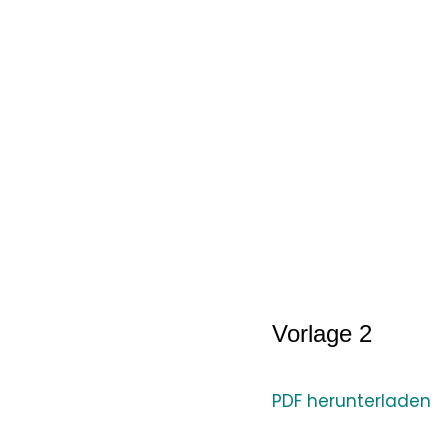
Vorlage 2
PDF herunterladen