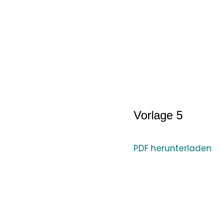
Vorlage 5
PDF herunterladen