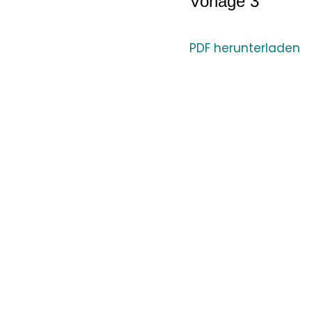
Vorlage 3
PDF herunterladen