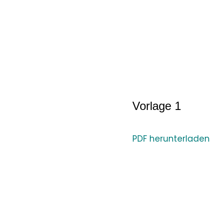
Vorlage 1
PDF herunterladen