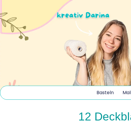
Basteln
Mal
12 Deckbl