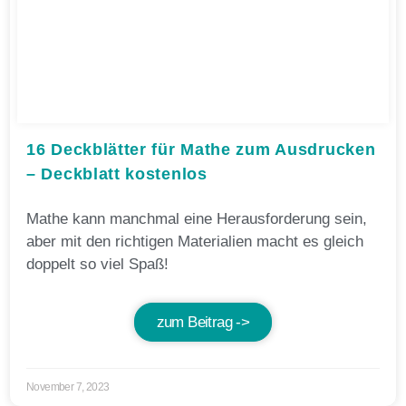
16 Deckblätter für Mathe zum Ausdrucken
– Deckblatt kostenlos
Mathe kann manchmal eine Herausforderung sein,
aber mit den richtigen Materialien macht es gleich
doppelt so viel Spaß!
zum Beitrag ->
November 7, 2023