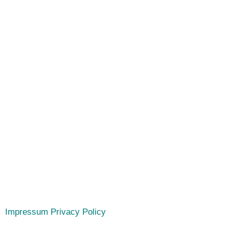
Impressum
Privacy Policy