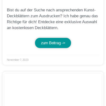
Bist du auf der Suche nach ansprechenden Kunst-
Deckblättern zum Ausdrucken? Ich habe genau das
Richtige für dich! Entdecke eine exklusive Auswahl
an kostenlosen Deckblättern.
zum Beitrag ->
November 7, 2023