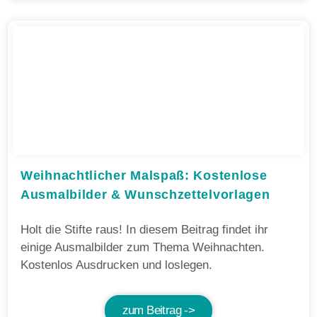
Weihnachtlicher Malspaß: Kostenlose
Ausmalbilder & Wunschzettelvorlagen
Holt die Stifte raus! In diesem Beitrag findet ihr
einige Ausmalbilder zum Thema Weihnachten.
Kostenlos Ausdrucken und loslegen.
zum Beitrag ->