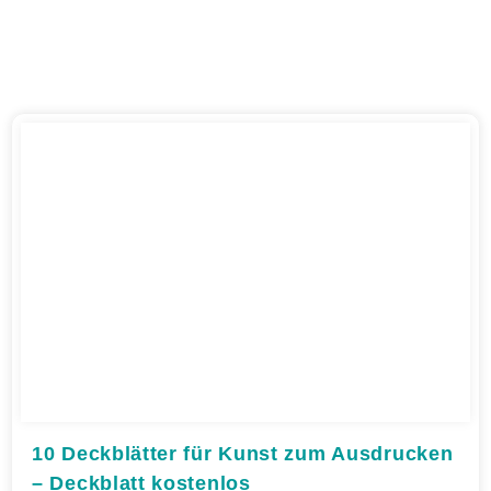
10 Deckblätter für Kunst zum Ausdrucken
– Deckblatt kostenlos