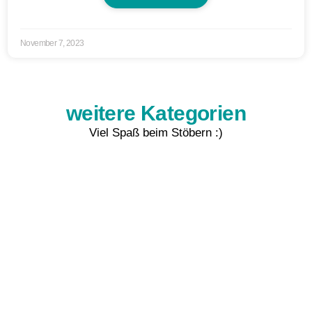
November 7, 2023
weitere Kategorien
Viel Spaß beim Stöbern :)