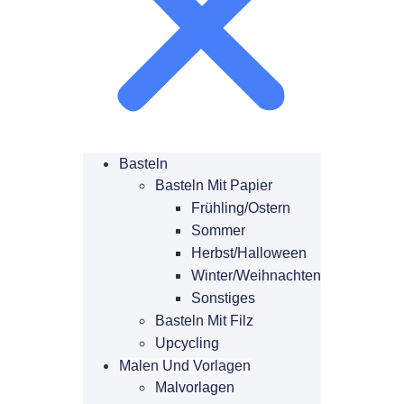
Basteln
Basteln Mit Papier
Frühling/Ostern
Sommer
Herbst/Halloween
Winter/Weihnachten
Sonstiges
Basteln Mit Filz
Upcycling
Malen Und Vorlagen
Malvorlagen