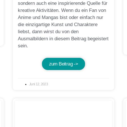
sondern auch eine inspirierende Quelle für
kreative Aktivitäten. Wenn du ein Fan von
Anime und Mangas bist oder einfach nur
die einzigartige Kunst und Charaktere
liebst, dann wirst du von den
Ausmalbildern in diesem Beitrag begeistert
sein.
zum Beitrag ->
Juni 12, 2023