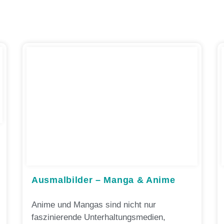
Ausmalbilder – Manga & Anime
Anime und Mangas sind nicht nur
faszinierende Unterhaltungsmedien,