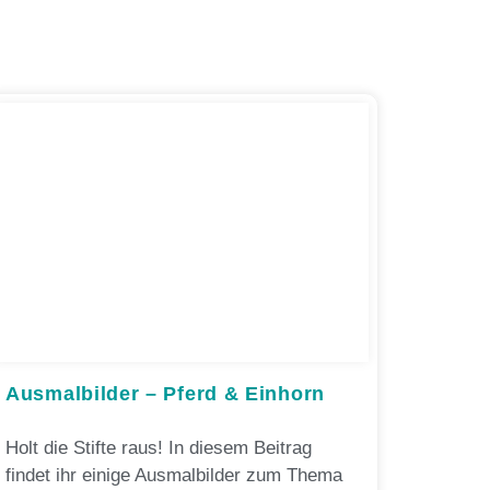
Ausmalbilder – Pferd & Einhorn
Holt die Stifte raus! In diesem Beitrag
findet ihr einige Ausmalbilder zum Thema