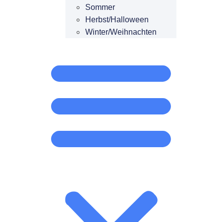
Sommer
Herbst/Halloween
Winter/Weihnachten