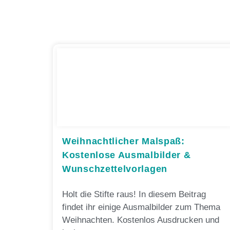
Weihnachtlicher Malspaß:
Kostenlose Ausmalbilder &
Wunschzettelvorlagen
Holt die Stifte raus! In diesem Beitrag
findet ihr einige Ausmalbilder zum Thema
Weihnachten. Kostenlos Ausdrucken und