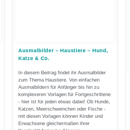
Ausmalbilder – Haustiere – Hund,
Katze & Co.
In diesem Beitrag findet ihr Ausmalbilder
zum Thema Haustiere. Von einfachen
Ausmalbildern für Anfänger bis hin zu
komplexeren Vorlagen für Fortgeschrittene
- hier ist für jeden etwas dabei! Ob Hunde,
Katzen, Meerschweinchen oder Fische -
mit diesen Vorlagen können Kinder und
Erwachsene gleichermaßen ihrer