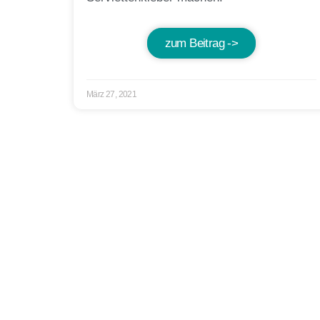
zum Beitrag ->
März 27, 2021