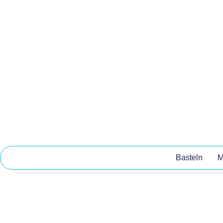
Basteln
M