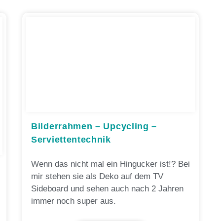
Bilderrahmen – Upcycling –
Serviettentechnik
Wenn das nicht mal ein Hingucker ist!? Bei
mir stehen sie als Deko auf dem TV
Sideboard und sehen auch nach 2 Jahren
immer noch super aus.