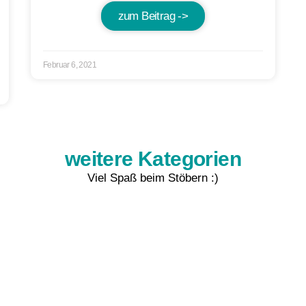
zum Beitrag ->
Februar 6, 2021
weitere Kategorien
Viel Spaß beim Stöbern :)