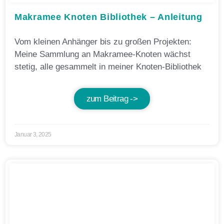
Makramee Knoten Bibliothek – Anleitung
Vom kleinen Anhänger bis zu großen Projekten:
Meine Sammlung an Makramee-Knoten wächst
stetig, alle gesammelt in meiner Knoten-Bibliothek
zum Beitrag ->
Januar 3, 2025