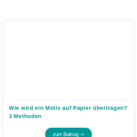
Wie wird ein Motiv auf Papier übertragen?
3 Methoden
zum Beitrag ->