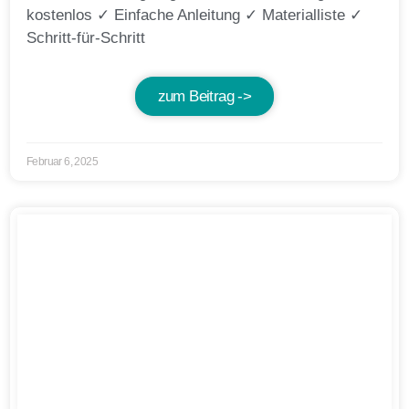
kostenlos ✓ Einfache Anleitung ✓ Materialliste ✓
Schritt-für-Schritt
zum Beitrag ->
Februar 6, 2025