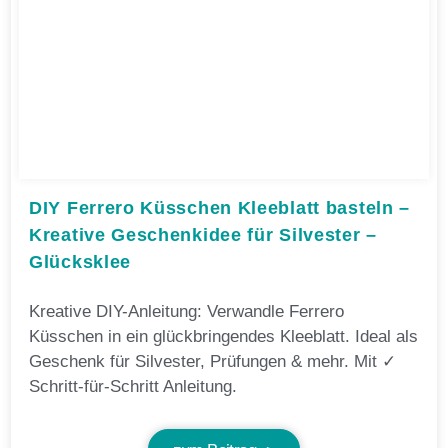
DIY Ferrero Küsschen Kleeblatt basteln –
Kreative Geschenkidee für Silvester –
Glücksklee
Kreative DIY-Anleitung: Verwandle Ferrero
Küsschen in ein glückbringendes Kleeblatt. Ideal als
Geschenk für Silvester, Prüfungen & mehr. Mit ✓
Schritt-für-Schritt Anleitung.