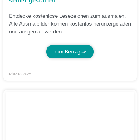
selber gestalten
Entdecke kostenlose Lesezeichen zum ausmalen.
Alle Ausmalbilder können kostenlos heruntergeladen
und ausgemalt werden.
zum Beitrag ->
März 18, 2025