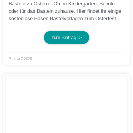
Basteln zu Ostern - Ob im Kindergarten, Schule
oder für das Basteln zuhause. Hier findet ihr einige
kostenlose Hasen Bastelvorlagen zum Osterfest.
zum Beitrag ->
Februar 7, 2025