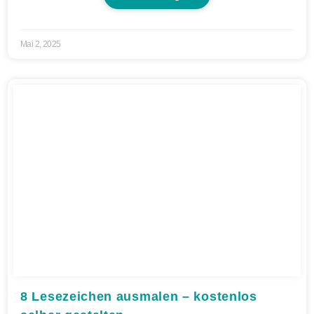
Mai 2, 2025
8 Lesezeichen ausmalen – kostenlos