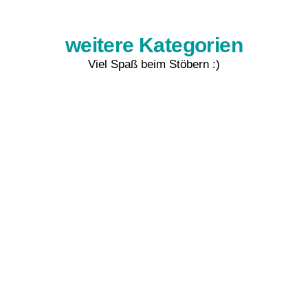
weitere Kategorien
Viel Spaß beim Stöbern :)