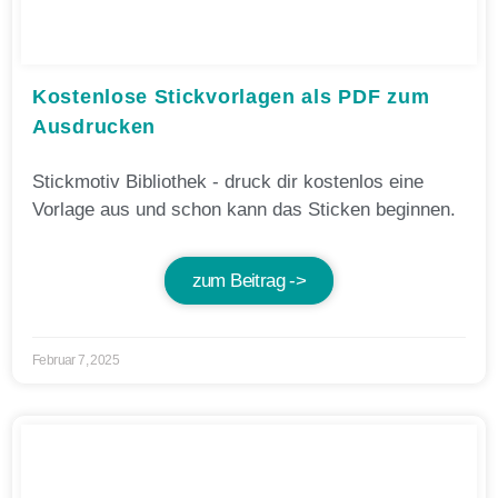
Kostenlose Stickvorlagen als PDF zum
Ausdrucken
Stickmotiv Bibliothek - druck dir kostenlos eine
Vorlage aus und schon kann das Sticken beginnen.
zum Beitrag ->
Februar 7, 2025