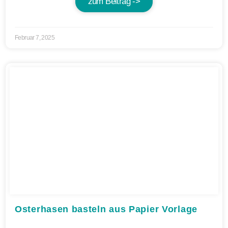
zum Beitrag ->
Februar 7, 2025
Osterhasen basteln aus Papier Vorlage