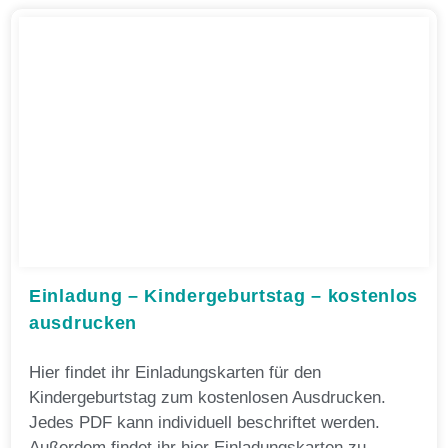
Einladung – Kindergeburtstag – kostenlos
ausdrucken
Hier findet ihr Einladungskarten für den
Kindergeburtstag zum kostenlosen Ausdrucken.
Jedes PDF kann individuell beschriftet werden.
Außerdem findet ihr hier Einladungskarten zu