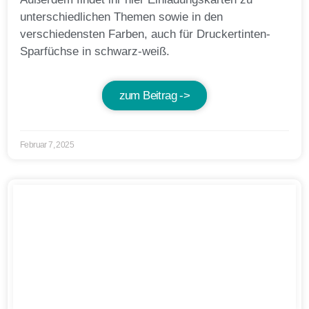
unterschiedlichen Themen sowie in den
verschiedensten Farben, auch für Druckertinten-
Sparfüchse in schwarz-weiß.
zum Beitrag ->
Februar 7, 2025