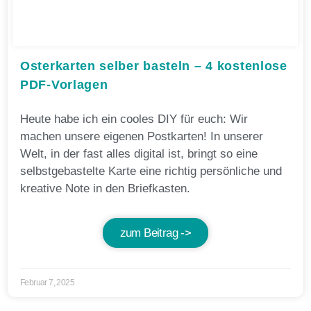
Osterkarten selber basteln – 4 kostenlose
PDF-Vorlagen
Heute habe ich ein cooles DIY für euch: Wir
machen unsere eigenen Postkarten! In unserer
Welt, in der fast alles digital ist, bringt so eine
selbstgebastelte Karte eine richtig persönliche und
kreative Note in den Briefkasten.
zum Beitrag ->
Februar 7, 2025