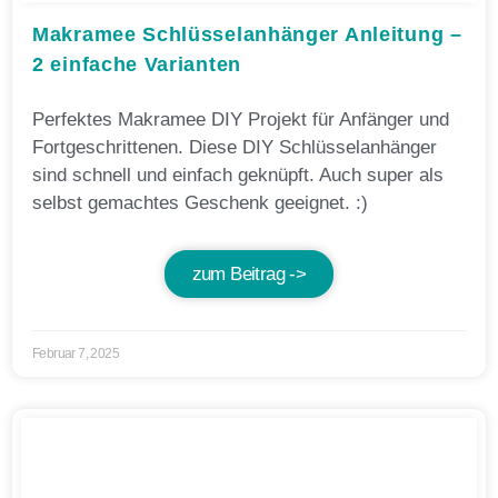
Makramee Schlüsselanhänger Anleitung –
2 einfache Varianten
Perfektes Makramee DIY Projekt für Anfänger und
Fortgeschrittenen. Diese DIY Schlüsselanhänger
sind schnell und einfach geknüpft. Auch super als
selbst gemachtes Geschenk geeignet. :)
zum Beitrag ->
Februar 7, 2025