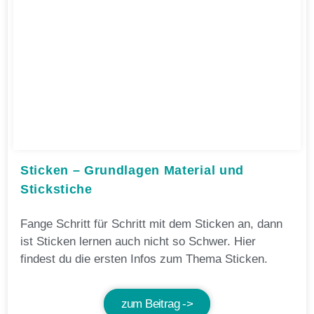
Sticken – Grundlagen Material und
Stickstiche
Fange Schritt für Schritt mit dem Sticken an, dann
ist Sticken lernen auch nicht so Schwer. Hier
findest du die ersten Infos zum Thema Sticken.
zum Beitrag ->