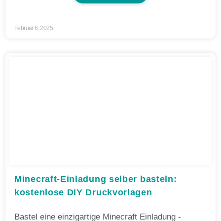
Februar 6, 2025
Minecraft-Einladung selber basteln:
kostenlose DIY Druckvorlagen
Bastel eine einzigartige Minecraft Einladung -