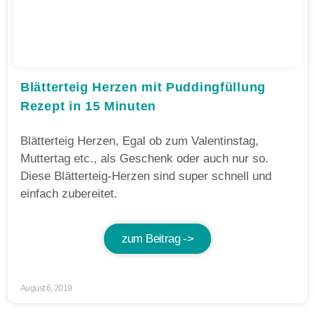
Blätterteig Herzen mit Puddingfüllung
Rezept in 15 Minuten
Blätterteig Herzen, Egal ob zum Valentinstag,
Muttertag etc., als Geschenk oder auch nur so.
Diese Blätterteig-Herzen sind super schnell und
einfach zubereitet.
zum Beitrag ->
August 6, 2019