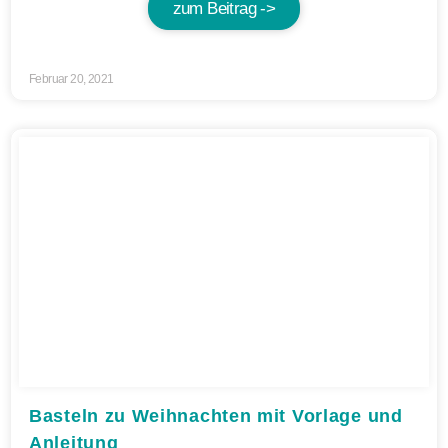
zum Beitrag ->
Februar 20, 2021
Basteln zu Weihnachten mit Vorlage und
Anleitung