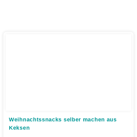
Weihnachtssnacks selber machen aus
Keksen