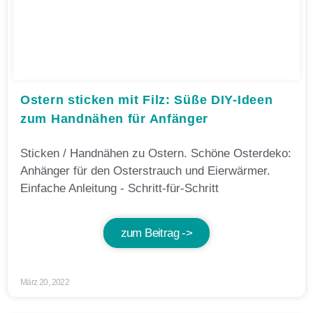
Ostern sticken mit Filz: Süße DIY-Ideen
zum Handnähen für Anfänger
Sticken / Handnähen zu Ostern. Schöne Osterdeko:
Anhänger für den Osterstrauch und Eierwärmer.
Einfache Anleitung - Schritt-für-Schritt
zum Beitrag ->
März 20, 2022