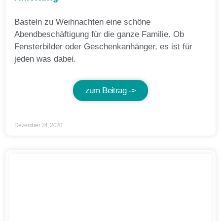
Basteln zu Weihnachten eine schöne
Abendbeschäftigung für die ganze Familie. Ob
Fensterbilder oder Geschenkanhänger, es ist für
jeden was dabei.
zum Beitrag ->
Dezember 24, 2020