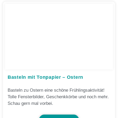
Basteln mit Tonpapier – Ostern
Basteln zu Ostern eine schöne Frühlingsaktivität!
Tolle Fensterbilder, Geschenkkörbe und noch mehr.
Schau gern mal vorbei.