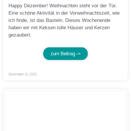
Happy Dezember! Weihnachten steht vor der Tür.
Eine schöne Aktivität in der Vorweihnachtszeit, wie
ich finde, ist das Basteln. Dieses Wochenende
haben wir mit Keksen tolle Häuser und Kerzen
gezaubert.
zum Beitrag ->
Dezember 11, 2022