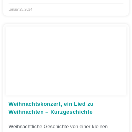
Januar 25, 2024
Weihnachtskonzert, ein Lied zu
Weihnachten – Kurzgeschichte
Weihnachtliche Geschichte von einer kleinen