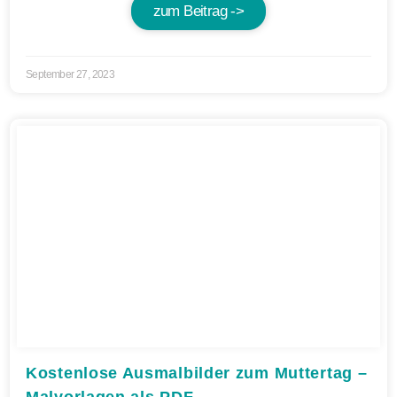
zum Beitrag ->
September 27, 2023
Kostenlose Ausmalbilder zum Muttertag –