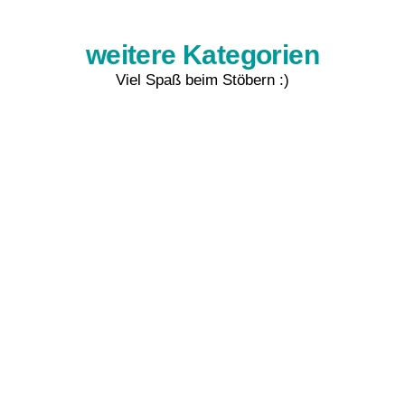
weitere Kategorien
Viel Spaß beim Stöbern :)