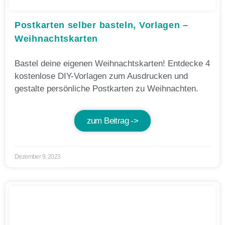
Postkarten selber basteln, Vorlagen –
Weihnachtskarten
Bastel deine eigenen Weihnachtskarten! Entdecke 4
kostenlose DIY-Vorlagen zum Ausdrucken und
gestalte persönliche Postkarten zu Weihnachten.
zum Beitrag ->
Dezember 9, 2023