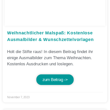
Weihnachtlicher Malspaß: Kostenlose
Ausmalbilder & Wunschzettelvorlagen
Holt die Stifte raus! In diesem Beitrag findet ihr
einige Ausmalbilder zum Thema Weihnachten.
Kostenlos Ausdrucken und loslegen.
zum Beitrag ->
November 7, 2023