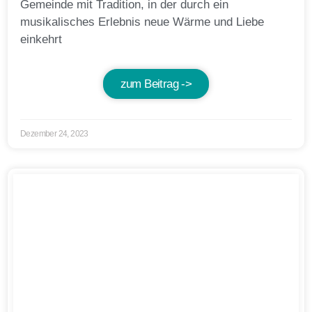
Gemeinde mit Tradition, in der durch ein
musikalisches Erlebnis neue Wärme und Liebe
einkehrt
zum Beitrag ->
Dezember 24, 2023