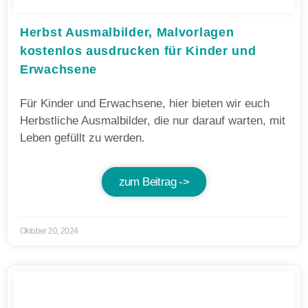
Herbst Ausmalbilder, Malvorlagen
kostenlos ausdrucken für Kinder und
Erwachsene
Für Kinder und Erwachsene, hier bieten wir euch
Herbstliche Ausmalbilder, die nur darauf warten, mit
Leben gefüllt zu werden.
zum Beitrag ->
Oktober 20, 2024