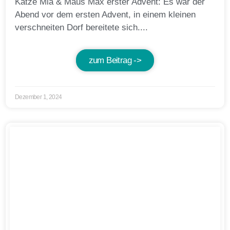
Katze Mia & Maus Max erster Advent: Es war der
Abend vor dem ersten Advent, in einem kleinen
verschneiten Dorf bereitete sich....
zum Beitrag ->
Dezember 1, 2024