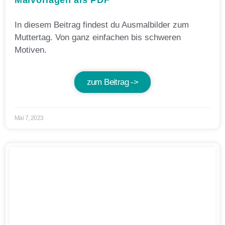
Malvorlagen als PDF
In diesem Beitrag findest du Ausmalbilder zum
Muttertag. Von ganz einfachen bis schweren
Motiven.
zum Beitrag ->
Mai 7, 2023