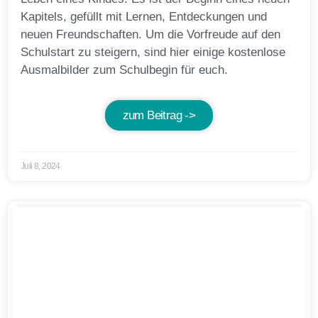
Kapitels, gefüllt mit Lernen, Entdeckungen und
neuen Freundschaften. Um die Vorfreude auf den
Schulstart zu steigern, sind hier einige kostenlose
Ausmalbilder zum Schulbegin für euch.
zum Beitrag ->
Juli 8, 2024