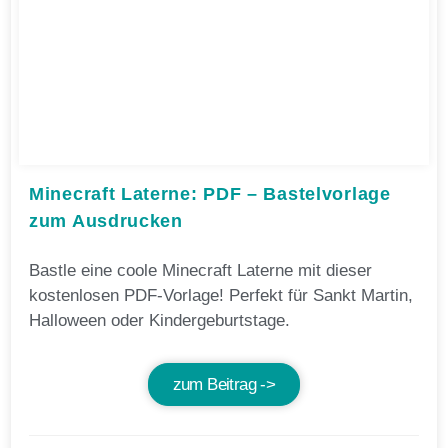
Minecraft Laterne: PDF – Bastelvorlage
zum Ausdrucken
Bastle eine coole Minecraft Laterne mit dieser
kostenlosen PDF-Vorlage! Perfekt für Sankt Martin,
Halloween oder Kindergeburtstage.
zum Beitrag ->