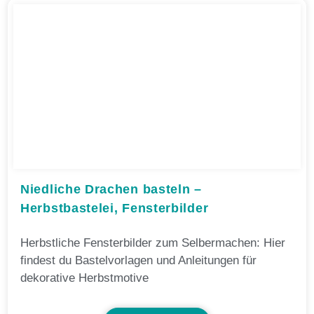
Niedliche Drachen basteln –
Herbstbastelei, Fensterbilder
Herbstliche Fensterbilder zum Selbermachen: Hier
findest du Bastelvorlagen und Anleitungen für
dekorative Herbstmotive