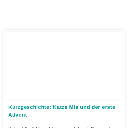
Kurzgeschichte: Katze Mia und der erste
Advent