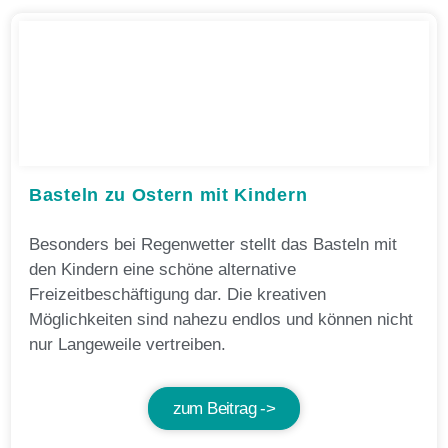
Basteln zu Ostern mit Kindern
Besonders bei Regenwetter stellt das Basteln mit
den Kindern eine schöne alternative
Freizeitbeschäftigung dar. Die kreativen
Möglichkeiten sind nahezu endlos und können nicht
nur Langeweile vertreiben.
zum Beitrag ->