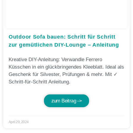
Outdoor Sofa bauen: Schritt für Schritt
zur gemütlichen DIY-Lounge – Anleitung
Kreative DIY-Anleitung: Verwandle Ferrero
Küsschen in ein glückbringendes Kleeblatt. Ideal als
Geschenk für Silvester, Prüfungen & mehr. Mit ✓
Schritt-für-Schritt Anleitung.
zum Beitrag ->
April 29, 2024