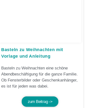
Basteln zu Weihnachten mit
Vorlage und Anleitung
Basteln zu Weihnachten eine schöne
Abendbeschäftigung für die ganze Familie.
Ob Fensterbilder oder Geschenkanhänger,
es ist für jeden was dabei.
zum Beitrag ->