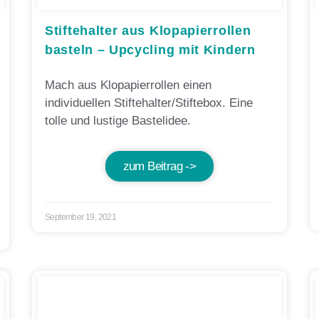
Stiftehalter aus Klopapierrollen
basteln – Upcycling mit Kindern
Mach aus Klopapierrollen einen
individuellen Stiftehalter/Stiftebox. Eine
tolle und lustige Bastelidee.
zum Beitrag ->
September 19, 2021