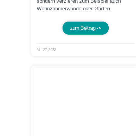
sondern verzieren zum Beispiel auch
Wohnzimmerwände oder Gärten.
zum Beitrag ->
Mai 27, 2022