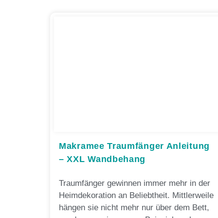
Makramee Traumfänger Anleitung
– XXL Wandbehang
Traumfänger gewinnen immer mehr in der
Heimdekoration an Beliebtheit. Mittlerweile
hängen sie nicht mehr nur über dem Bett,