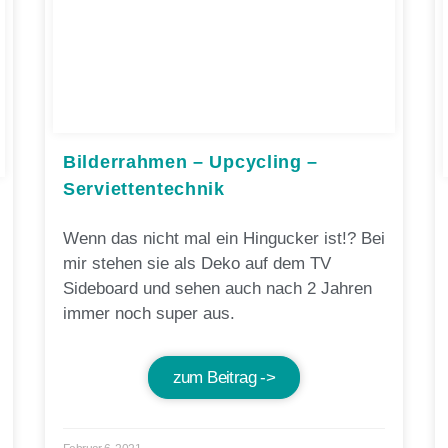
Bilderrahmen – Upcycling –
Serviettentechnik
Wenn das nicht mal ein Hingucker ist!? Bei
mir stehen sie als Deko auf dem TV
Sideboard und sehen auch nach 2 Jahren
immer noch super aus.
zum Beitrag ->