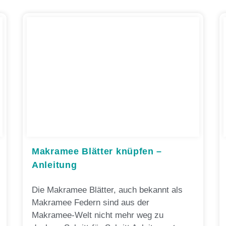
Makramee Blätter knüpfen –
Anleitung
Die Makramee Blätter, auch bekannt als
Makramee Federn sind aus der
Makramee-Welt nicht mehr weg zu