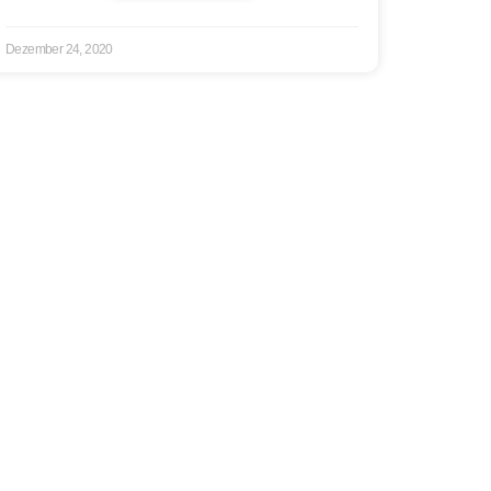
Dezember 24, 2020