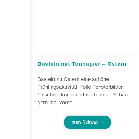
Basteln mit Tonpapier – Ostern
Basteln zu Ostern eine schöne
Frühlingsaktivität! Tolle Fensterbilder,
Geschenkkörbe und noch mehr. Schau
gern mal vorbei.
zum Beitrag ->