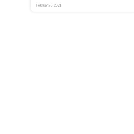
Februar 20, 2021