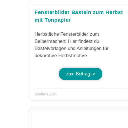
Fensterbilder Basteln zum Herbst
mit Tonpapier
Herbstliche Fensterbilder zum
Selbermachen: Hier findest du
Bastelvorlagen und Anleitungen für
dekorative Herbstmotive
zum Beitrag ->
Oktober 9, 2021