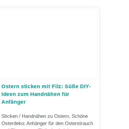
Ostern sticken mit Filz: Süße DIY-
Ideen zum Handnähen für
Anfänger
Sticken / Handnähen zu Ostern. Schöne
Osterdeko: Anhänger für den Osterstrauch