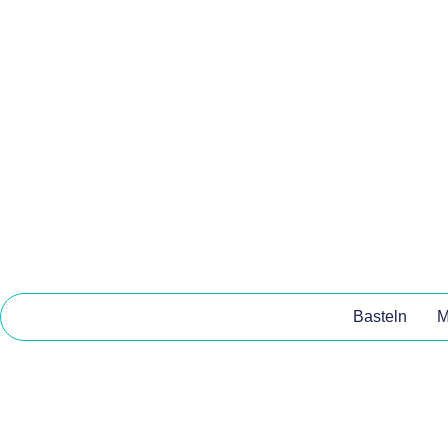
Basteln
M