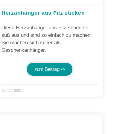
Herzanhänger aus Filz sticken
Diese Herzanhänger aus Filz sehen so
süß aus und sind so einfach zu machen.
Sie machen sich super als
Geschenkanhänger.
zum Beitrag ->
April 24, 2021